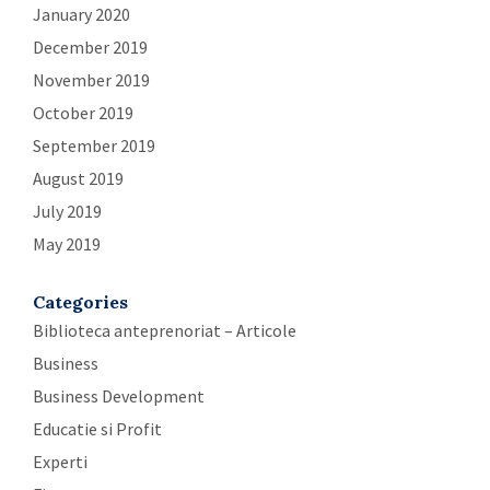
January 2020
December 2019
November 2019
October 2019
September 2019
August 2019
July 2019
May 2019
Categories
Biblioteca anteprenoriat – Articole
Business
Business Development
Educatie si Profit
Experti