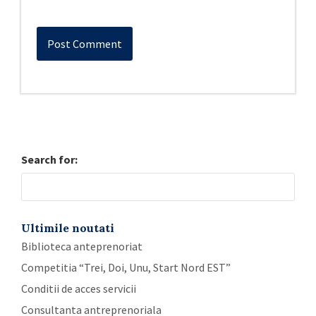
Search for:
Ultimile noutati
Biblioteca anteprenoriat
Competitia “Trei, Doi, Unu, Start Nord EST”
Conditii de acces servicii
Consultanta antreprenoriala