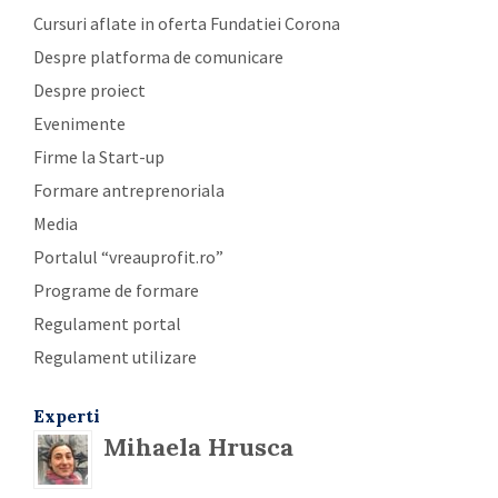
Cursuri aflate in oferta Fundatiei Corona
Despre platforma de comunicare
Despre proiect
Evenimente
Firme la Start-up
Formare antreprenoriala
Media
Portalul “vreauprofit.ro”
Programe de formare
Regulament portal
Regulament utilizare
Experti
Mihaela Hrusca