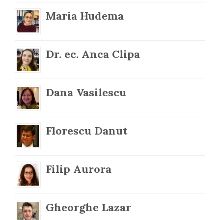
Maria Hudema
Dr. ec. Anca Clipa
Dana Vasilescu
Florescu Danut
Filip Aurora
Gheorghe Lazar