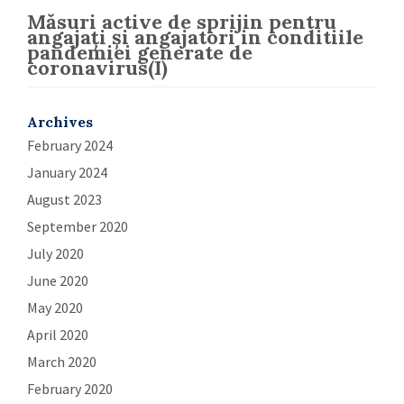
Măsuri active de sprijin pentru
angajați și angajatori in conditiile
pandemiei generate de
coronavirus(I)
Archives
February 2024
January 2024
August 2023
September 2020
July 2020
June 2020
May 2020
April 2020
March 2020
February 2020