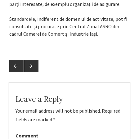
părți interesate, de exemplu organizații de asigurare.
Standardele, indiferent de domeniul de activitate, pot fi
consultate și procurate prin Centrul Zonal ASRO din
cadrul Camerei de Comert și Industrie Iași.
Leave a Reply
Your email address will not be published.
Required
fields are marked
*
Comment