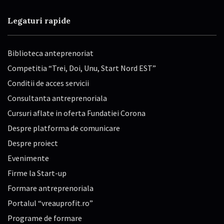
Legaturi rapide
Biblioteca anteprenoriat
Competitia “Trei, Doi, Unu, Start Nord EST”
Conditii de acces servicii
Consultanta antreprenoriala
Cursuri aflate in oferta Fundatiei Corona
Despre platforma de comunicare
Despre proiect
Evenimente
Firme la Start-up
Formare antreprenoriala
Portalul “vreauprofit.ro”
Programe de formare