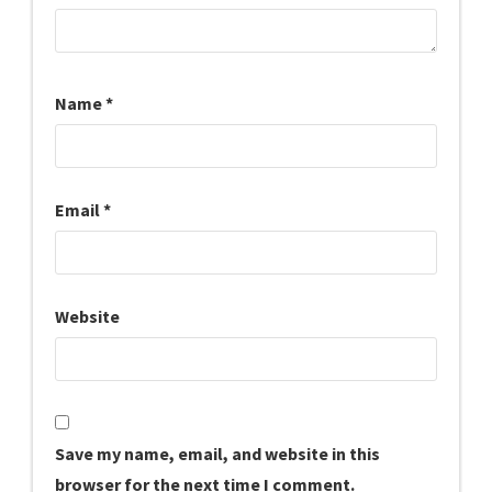
Name
*
Email
*
Website
Save my name, email, and website in this
browser for the next time I comment.