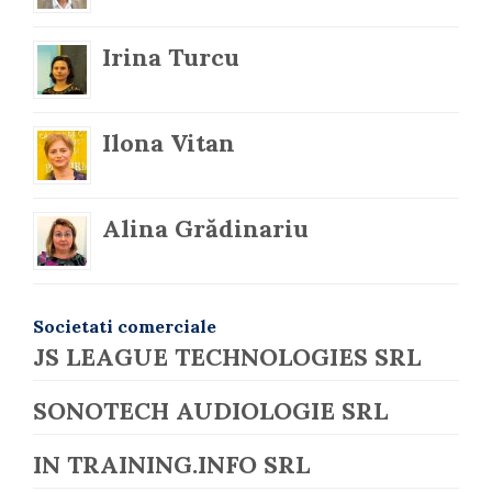
Irina Turcu
Ilona Vitan
Alina Grădinariu
Societati comerciale
JS LEAGUE TECHNOLOGIES SRL
SONOTECH AUDIOLOGIE SRL
IN TRAINING.INFO SRL