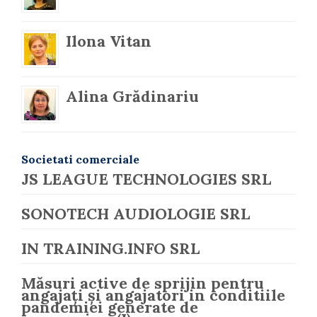
Ilona Vitan
Alina Grădinariu
Societati comerciale
JS LEAGUE TECHNOLOGIES SRL
SONOTECH AUDIOLOGIE SRL
IN TRAINING.INFO SRL
Măsuri active de sprijin pentru
angajați și angajatori in conditiile
pandemiei generate de