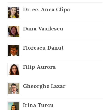
Dr. ec. Anca Clipa
Dana Vasilescu
Florescu Danut
Filip Aurora
Gheorghe Lazar
Irina Turcu