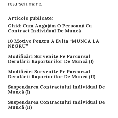
resursei umane.
Articole publicate:
Ghid: Cum Angajăm O Persoană Cu
Contract Individual De Muncă
10 Motive Pentru A Evita “MUNCA LA
NEGRU”
Modificări Survenite Pe Parcursul
Derulării Raporturilor De Muncă (I)
Modificări Survenite Pe Parcursul
Derulării Raporturilor De Muncă (II)
Suspendarea Contractului Individual De
Muncă (I)
Suspendarea Contractului Individual De
Muncă (II)