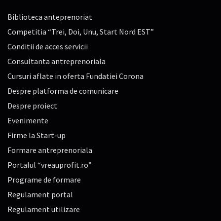
Biblioteca anteprenoriat
Competitia “Trei, Doi, Unu, Start Nord EST”
Conditii de acces servicii
Consultanta antreprenoriala
Cursuri aflate in oferta Fundatiei Corona
Despre platforma de comunicare
Despre proiect
Evenimente
Firme la Start-up
Formare antreprenoriala
Portalul “vreauprofit.ro”
Programe de formare
Regulament portal
Regulament utilizare