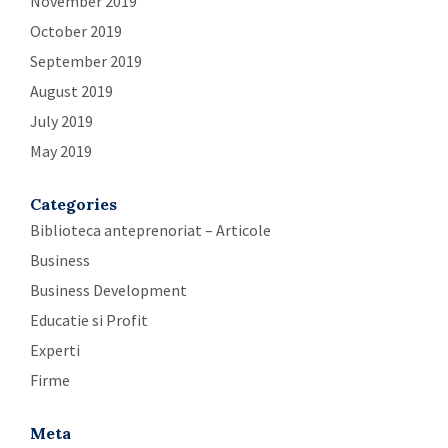
November 2019
October 2019
September 2019
August 2019
July 2019
May 2019
Categories
Biblioteca anteprenoriat – Articole
Business
Business Development
Educatie si Profit
Experti
Firme
Meta