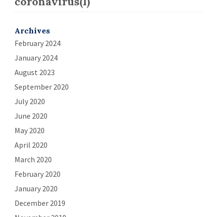
coronavirus(I)
Archives
February 2024
January 2024
August 2023
September 2020
July 2020
June 2020
May 2020
April 2020
March 2020
February 2020
January 2020
December 2019