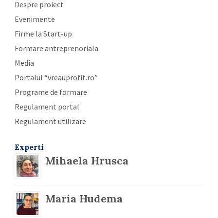
Despre proiect
Evenimente
Firme la Start-up
Formare antreprenoriala
Media
Portalul “vreauprofit.ro”
Programe de formare
Regulament portal
Regulament utilizare
Experti
Mihaela Hrusca
Maria Hudema