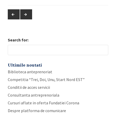
Search for:
Ultimile noutati
Biblioteca anteprenoriat
Competitia “Trei, Doi, Unu, Start Nord EST”
Conditii de acces servicii
Consultanta antreprenoriala
Cursuri aflate in oferta Fundatiei Corona
Despre platforma de comunicare