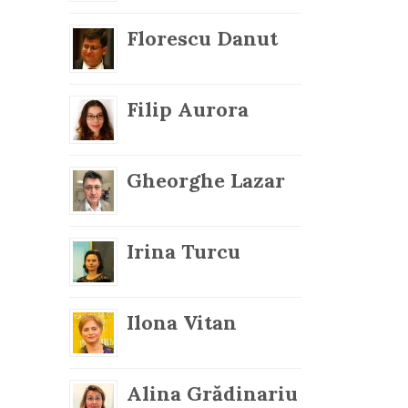
Florescu Danut
Filip Aurora
Gheorghe Lazar
Irina Turcu
Ilona Vitan
Alina Grădinariu