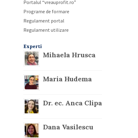
Portalul “vreauprofit.ro”
Programe de formare
Regulament portal
Regulament utilizare
Experti
Mihaela Hrusca
Maria Hudema
Dr. ec. Anca Clipa
Dana Vasilescu