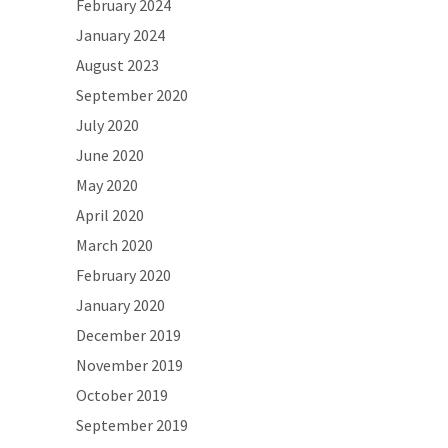
February 2024
January 2024
August 2023
September 2020
July 2020
June 2020
May 2020
April 2020
March 2020
February 2020
January 2020
December 2019
November 2019
October 2019
September 2019