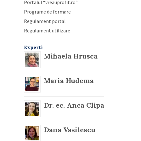
Portalul “vreauprofit.ro”
Programe de formare
Regulament portal
Regulament utilizare
Experti
Mihaela Hrusca
Maria Hudema
Dr. ec. Anca Clipa
Dana Vasilescu