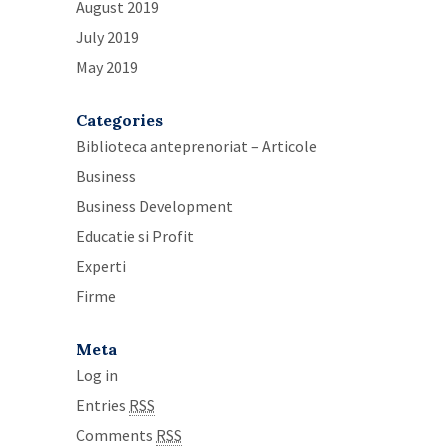
August 2019
July 2019
May 2019
Categories
Biblioteca anteprenoriat – Articole
Business
Business Development
Educatie si Profit
Experti
Firme
Meta
Log in
Entries
RSS
Comments
RSS