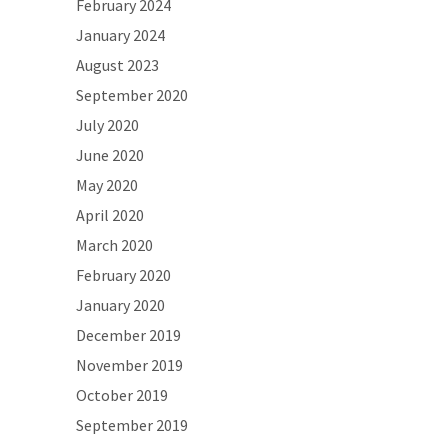
February 2024
January 2024
August 2023
September 2020
July 2020
June 2020
May 2020
April 2020
March 2020
February 2020
January 2020
December 2019
November 2019
October 2019
September 2019