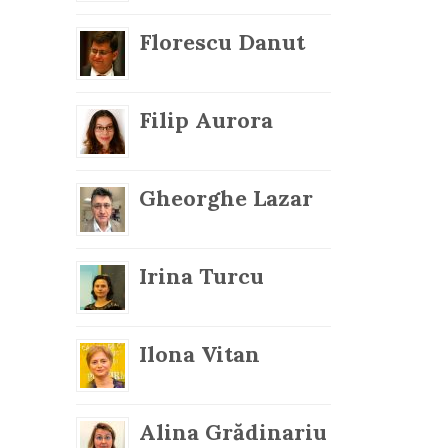
Florescu Danut
Filip Aurora
Gheorghe Lazar
Irina Turcu
Ilona Vitan
Alina Grădinariu