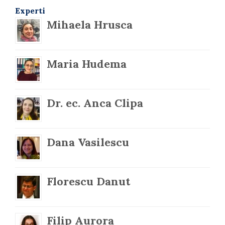
Experti
Mihaela Hrusca
Maria Hudema
Dr. ec. Anca Clipa
Dana Vasilescu
Florescu Danut
Filip Aurora