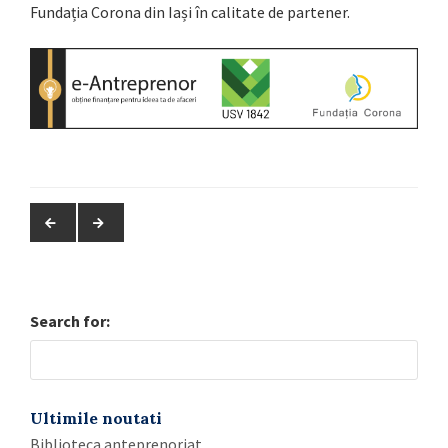
Fundația Corona din Iași în calitate de partener.
Search for:
Ultimile noutati
Biblioteca anteprenoriat