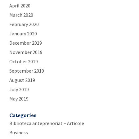
April 2020
March 2020
February 2020
January 2020
December 2019
November 2019
October 2019
September 2019
August 2019
July 2019
May 2019
Categories
Biblioteca anteprenoriat – Articole
Business