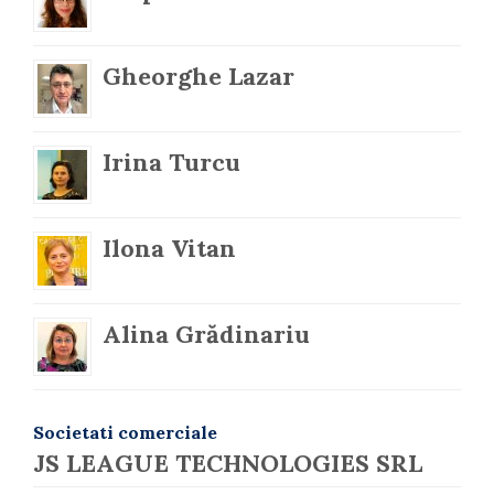
Gheorghe Lazar
Irina Turcu
Ilona Vitan
Alina Grădinariu
Societati comerciale
JS LEAGUE TECHNOLOGIES SRL