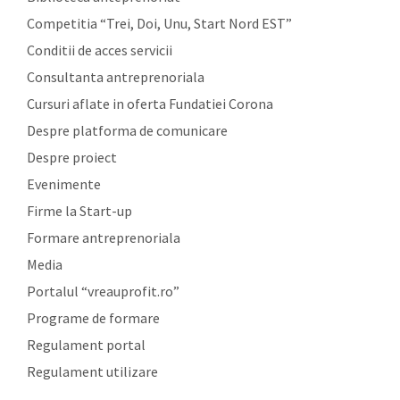
Competitia “Trei, Doi, Unu, Start Nord EST”
Conditii de acces servicii
Consultanta antreprenoriala
Cursuri aflate in oferta Fundatiei Corona
Despre platforma de comunicare
Despre proiect
Evenimente
Firme la Start-up
Formare antreprenoriala
Media
Portalul “vreauprofit.ro”
Programe de formare
Regulament portal
Regulament utilizare