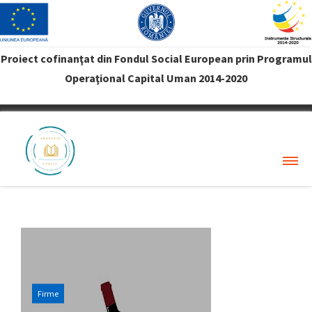
Proiect cofinanţat din Fondul Social European prin Programul
Operaţional Capital Uman 2014-2020
VREAU PROFIT
Firme