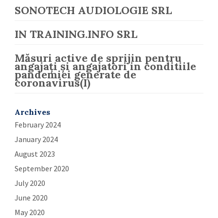
SONOTECH AUDIOLOGIE SRL
IN TRAINING.INFO SRL
Măsuri active de sprijin pentru
angajați și angajatori in conditiile
pandemiei generate de
coronavirus(I)
Archives
February 2024
January 2024
August 2023
September 2020
July 2020
June 2020
May 2020