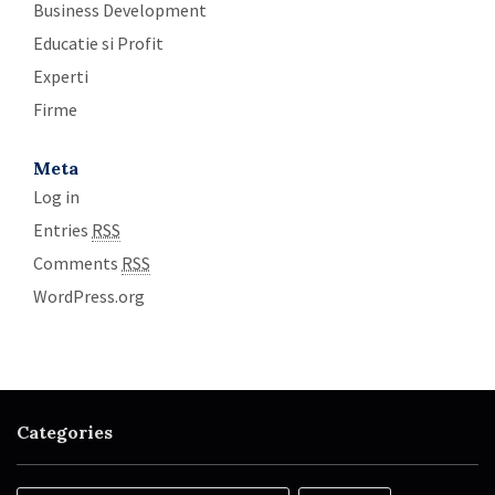
Business Development
Educatie si Profit
Experti
Firme
Meta
Log in
Entries
RSS
Comments
RSS
WordPress.org
Categories