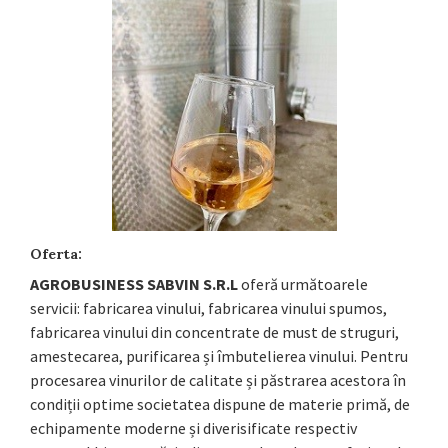
Oferta:
AGROBUSINESS SABVIN S.R.L
oferă următoarele
servicii: fabricarea vinului, fabricarea vinului spumos,
fabricarea vinului din concentrate de must de struguri,
amestecarea, purificarea și îmbutelierea vinului. Pentru
procesarea vinurilor de calitate și păstrarea acestora în
condiții optime societatea dispune de materie primă, de
echipamente moderne și diverisificate respectiv