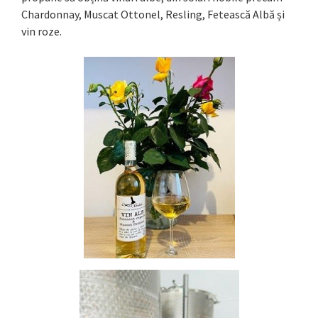
Chardonnay, Muscat Ottonel, Resling, Fetească Albă și
vin roze.