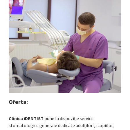
Oferta:
Clinica iDENTIST
pune la dispoziție servicii
stomatologice generale dedicate adulților și copiilor,