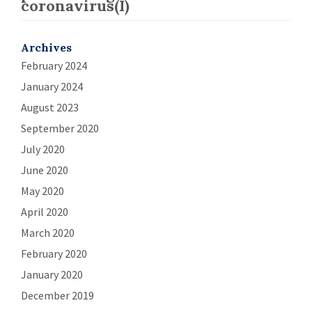
coronavirus(I)
Archives
February 2024
January 2024
August 2023
September 2020
July 2020
June 2020
May 2020
April 2020
March 2020
February 2020
January 2020
December 2019