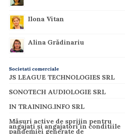
Ilona Vitan
Alina Grădinariu
Societati comerciale
JS LEAGUE TECHNOLOGIES SRL
SONOTECH AUDIOLOGIE SRL
IN TRAINING.INFO SRL
Măsuri active de sprijin pentru
angajați și angajatori in conditiile
pandemiei generate de