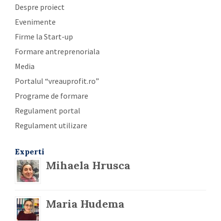
Despre proiect
Evenimente
Firme la Start-up
Formare antreprenoriala
Media
Portalul “vreauprofit.ro”
Programe de formare
Regulament portal
Regulament utilizare
Experti
Mihaela Hrusca
Maria Hudema