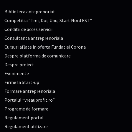
Biblioteca anteprenoriat
Competitia “Trei, Doi, Unu, Start Nord EST”
Conditii de acces servicii
Consultanta antreprenoriala
Cursuri aflate in oferta Fundatiei Corona
Despre platforma de comunicare
Despre proiect
Evenimente
Firme la Start-up
Formare antreprenoriala
Portalul “vreauprofit.ro”
Programe de formare
Regulament portal
Regulament utilizare