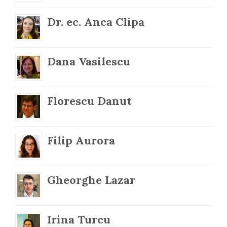
Dr. ec. Anca Clipa
Dana Vasilescu
Florescu Danut
Filip Aurora
Gheorghe Lazar
Irina Turcu