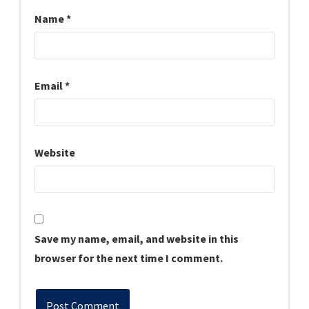
Name
*
Email
*
Website
Save my name, email, and website in this
browser for the next time I comment.