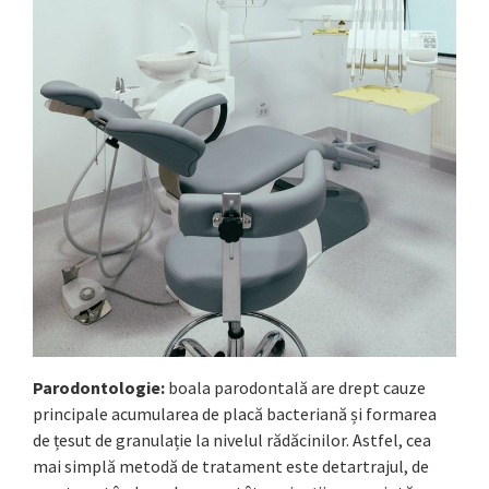
Parodontologie:
boala parodontală are drept cauze
principale acumularea de placă bacteriană și formarea
de țesut de granulație la nivelul rădăcinilor. Astfel, cea
mai simplă metodă de tratament este detartrajul, de