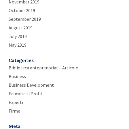
November 2019
October 2019
September 2019
August 2019
July 2019
May 2019
Categories
Biblioteca anteprenoriat – Articole
Business
Business Development
Educatie si Profit
Experti
Firme
Meta