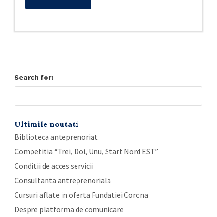
Search for:
Ultimile noutati
Biblioteca anteprenoriat
Competitia “Trei, Doi, Unu, Start Nord EST”
Conditii de acces servicii
Consultanta antreprenoriala
Cursuri aflate in oferta Fundatiei Corona
Despre platforma de comunicare