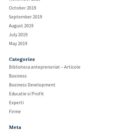
October 2019
September 2019
August 2019
July 2019
May 2019
Categories
Biblioteca anteprenoriat – Articole
Business
Business Development
Educatie si Profit
Experti
Firme
Meta