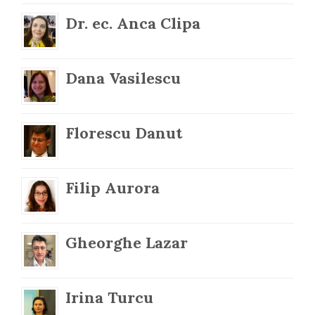
Dr. ec. Anca Clipa
Dana Vasilescu
Florescu Danut
Filip Aurora
Gheorghe Lazar
Irina Turcu