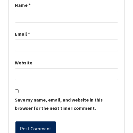
Name
*
Email
*
Website
Save my name, email, and website in this
browser for the next time I comment.