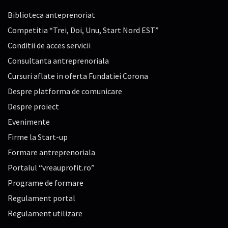
Biblioteca anteprenoriat
Competitia “Trei, Doi, Unu, Start Nord EST”
Conditii de acces servicii
Consultanta antreprenoriala
Cursuri aflate in oferta Fundatiei Corona
Despre platforma de comunicare
Despre proiect
Evenimente
Firme la Start-up
Formare antreprenoriala
Portalul “vreauprofit.ro”
Programe de formare
Regulament portal
Regulament utilizare