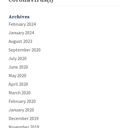
Archives
February 2024
January 2024
August 2023
September 2020
July 2020
June 2020
May 2020
April 2020
March 2020
February 2020
January 2020
December 2019
November 2019