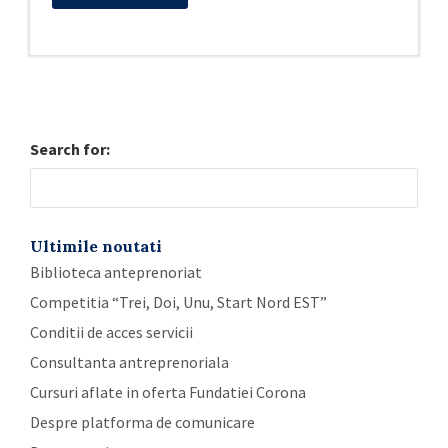
Search for:
Ultimile noutati
Biblioteca anteprenoriat
Competitia “Trei, Doi, Unu, Start Nord EST”
Conditii de acces servicii
Consultanta antreprenoriala
Cursuri aflate in oferta Fundatiei Corona
Despre platforma de comunicare