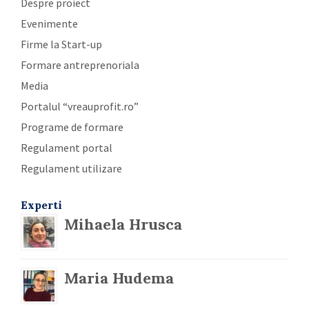
Despre proiect
Evenimente
Firme la Start-up
Formare antreprenoriala
Media
Portalul “vreauprofit.ro”
Programe de formare
Regulament portal
Regulament utilizare
Experti
Mihaela Hrusca
Maria Hudema