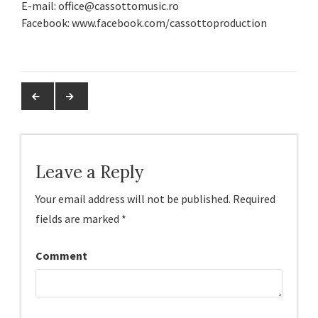
E-mail: office@cassottomusic.ro
Facebook: www.facebook.com/cassottoproduction
Leave a Reply
Your email address will not be published.
Required
fields are marked
*
Comment