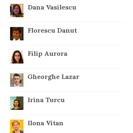
Dana Vasilescu
Florescu Danut
Filip Aurora
Gheorghe Lazar
Irina Turcu
Ilona Vitan