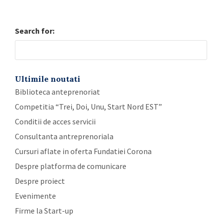
Search for:
Ultimile noutati
Biblioteca anteprenoriat
Competitia “Trei, Doi, Unu, Start Nord EST”
Conditii de acces servicii
Consultanta antreprenoriala
Cursuri aflate in oferta Fundatiei Corona
Despre platforma de comunicare
Despre proiect
Evenimente
Firme la Start-up