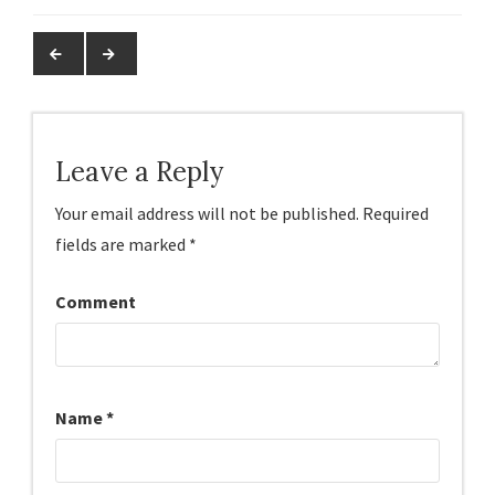
Leave a Reply
Your email address will not be published.
Required
fields are marked
*
Comment
Name
*