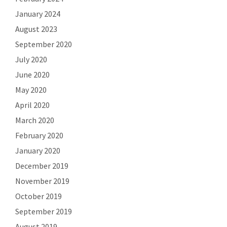
January 2024
August 2023
September 2020
July 2020
June 2020
May 2020
April 2020
March 2020
February 2020
January 2020
December 2019
November 2019
October 2019
September 2019
August 2019