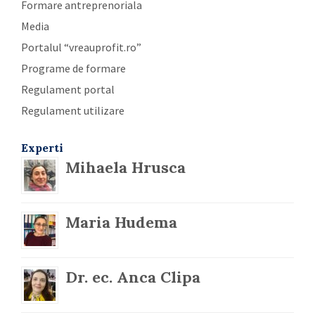
Formare antreprenoriala
Media
Portalul “vreauprofit.ro”
Programe de formare
Regulament portal
Regulament utilizare
Experti
Mihaela Hrusca
Maria Hudema
Dr. ec. Anca Clipa