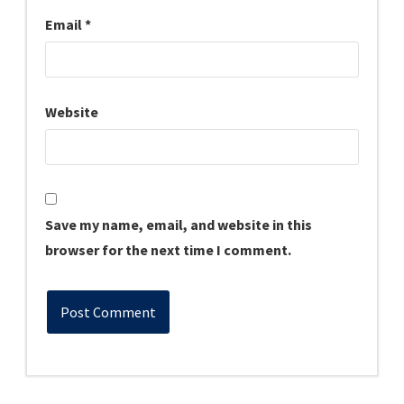
Email
*
Website
Save my name, email, and website in this
browser for the next time I comment.