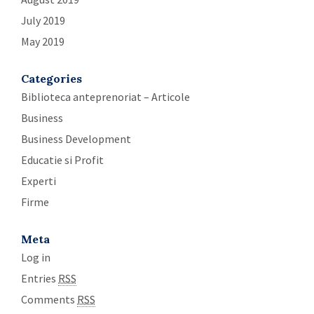
July 2019
May 2019
Categories
Biblioteca anteprenoriat – Articole
Business
Business Development
Educatie si Profit
Experti
Firme
Meta
Log in
Entries
RSS
Comments
RSS