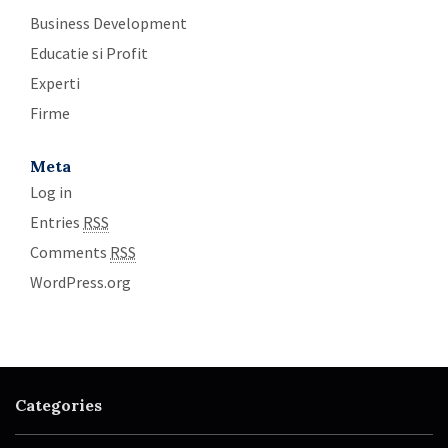
Business Development
Educatie si Profit
Experti
Firme
Meta
Log in
Entries
RSS
Comments
RSS
WordPress.org
Categories