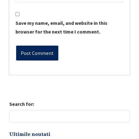
Save my name, email, and website in this
browser for the next time I comment.
Search for:
Ultimile noutati