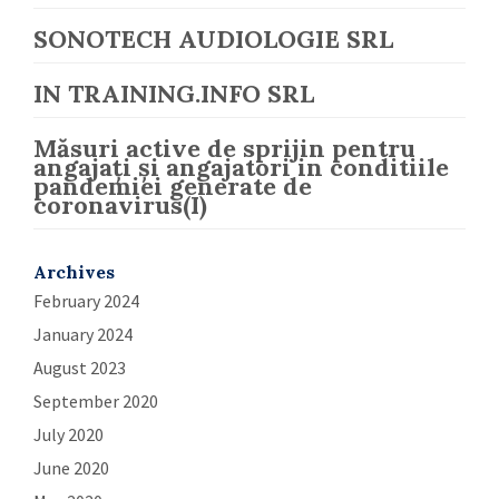
SONOTECH AUDIOLOGIE SRL
IN TRAINING.INFO SRL
Măsuri active de sprijin pentru
angajați și angajatori in conditiile
pandemiei generate de
coronavirus(I)
Archives
February 2024
January 2024
August 2023
September 2020
July 2020
June 2020