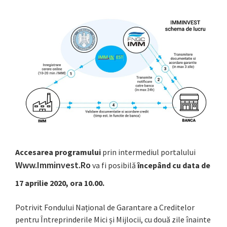
Accesarea programului
prin intermediul portalului
Www.imminvest.ro
va fi posibilă
începând cu data de
17 aprilie 2020, ora 10.00.
Potrivit Fondului Național de Garantare a Creditelor
pentru Întreprinderile Mici și Mijlocii, cu două zile înainte