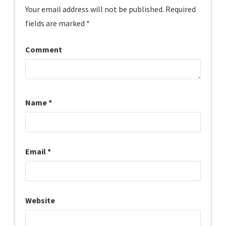
Your email address will not be published.
Required
fields are marked
*
Comment
Name
*
Email
*
Website