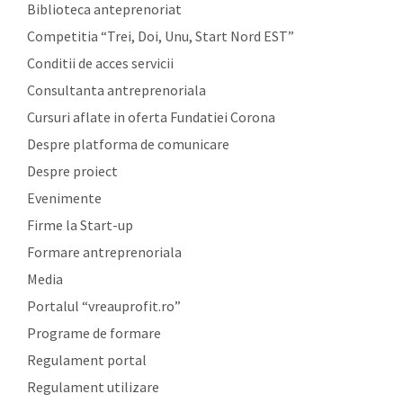
Biblioteca anteprenoriat
Competitia “Trei, Doi, Unu, Start Nord EST”
Conditii de acces servicii
Consultanta antreprenoriala
Cursuri aflate in oferta Fundatiei Corona
Despre platforma de comunicare
Despre proiect
Evenimente
Firme la Start-up
Formare antreprenoriala
Media
Portalul “vreauprofit.ro”
Programe de formare
Regulament portal
Regulament utilizare