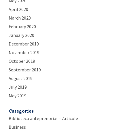
May 2020
April 2020
March 2020
February 2020
January 2020
December 2019
November 2019
October 2019
September 2019
August 2019
July 2019
May 2019
Categories
Biblioteca anteprenoriat – Articole
Business