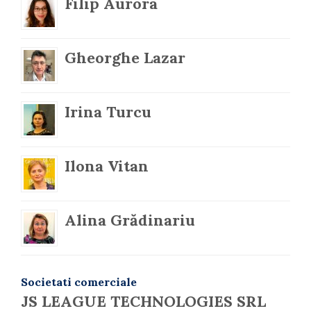
Filip Aurora
Gheorghe Lazar
Irina Turcu
Ilona Vitan
Alina Grădinariu
Societati comerciale
JS LEAGUE TECHNOLOGIES SRL