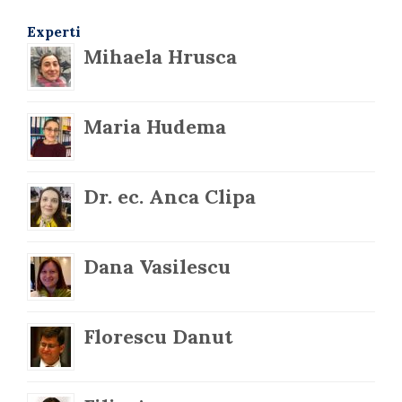
Experti
Mihaela Hrusca
Maria Hudema
Dr. ec. Anca Clipa
Dana Vasilescu
Florescu Danut