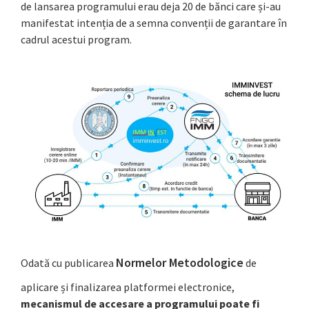
de lansarea programului erau deja 20 de bănci care și-au
manifestat intenția de a semna convenții de garantare în
cadrul acestui program.
Normelor Metodologice
Odată cu publicarea
de
aplicare și finalizarea platformei electronice,
mecanismul de accesare a programului poate fi