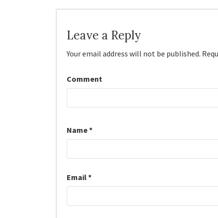
Leave a Reply
Your email address will not be published.
Requi
Comment
Name
*
Email
*