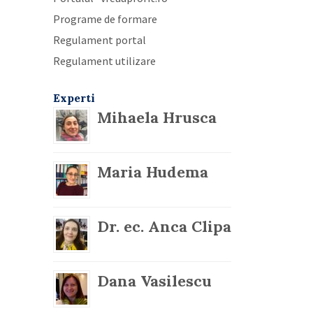
Programe de formare
Regulament portal
Regulament utilizare
Experti
Mihaela Hrusca
Maria Hudema
Dr. ec. Anca Clipa
Dana Vasilescu