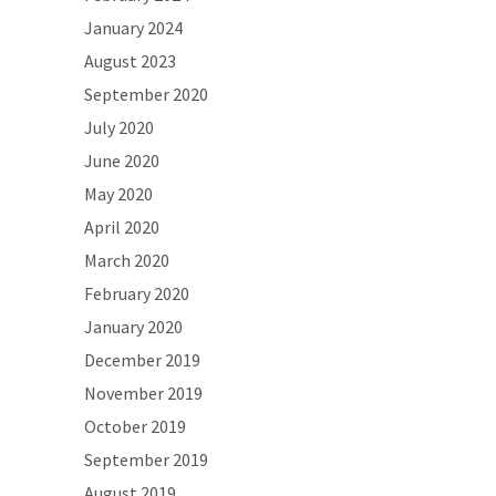
January 2024
August 2023
September 2020
July 2020
June 2020
May 2020
April 2020
March 2020
February 2020
January 2020
December 2019
November 2019
October 2019
September 2019
August 2019