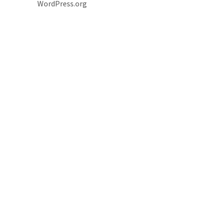
WordPress.org