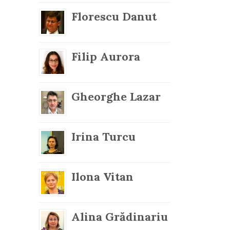
Florescu Danut
Filip Aurora
Gheorghe Lazar
Irina Turcu
Ilona Vitan
Alina Grădinariu