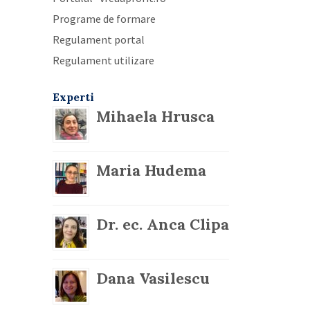
Programe de formare
Regulament portal
Regulament utilizare
Experti
Mihaela Hrusca
Maria Hudema
Dr. ec. Anca Clipa
Dana Vasilescu