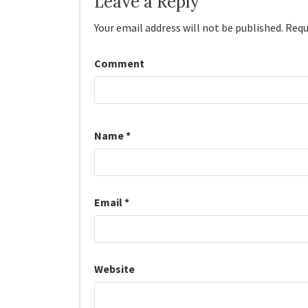
Leave a Reply
Your email address will not be published.
Requi
Comment
Name
*
Email
*
Website