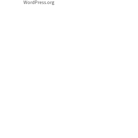
WordPress.org