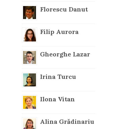
Florescu Danut
Filip Aurora
Gheorghe Lazar
Irina Turcu
Ilona Vitan
Alina Grădinariu