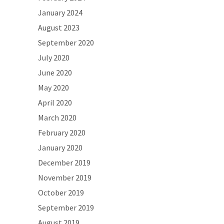
January 2024
August 2023
September 2020
July 2020
June 2020
May 2020
April 2020
March 2020
February 2020
January 2020
December 2019
November 2019
October 2019
September 2019
August 2019