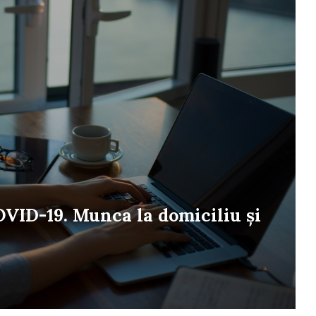
VID-19. Munca la domiciliu și