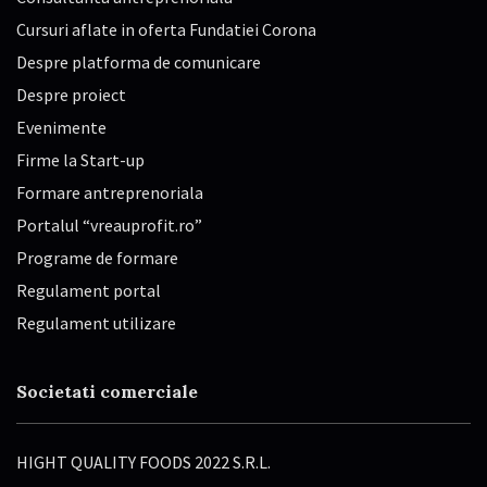
Cursuri aflate in oferta Fundatiei Corona
Despre platforma de comunicare
Despre proiect
Evenimente
Firme la Start-up
Formare antreprenoriala
Portalul “vreauprofit.ro”
Programe de formare
Regulament portal
Regulament utilizare
Societati comerciale
HIGHT QUALITY FOODS 2022 S.R.L.