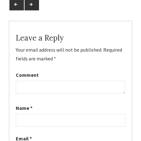
Leave a Reply
Your email address will not be published.
Required
fields are marked
*
Comment
Name
*
Email
*