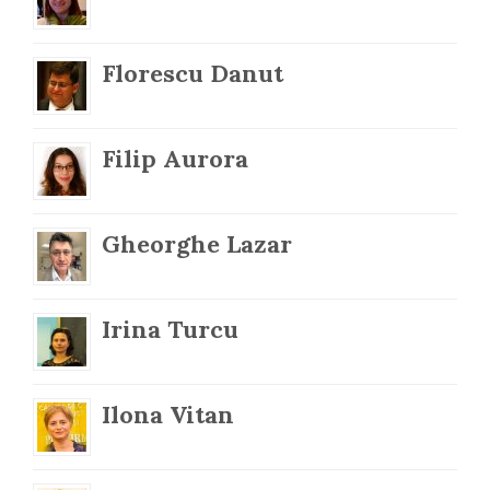
Florescu Danut
Filip Aurora
Gheorghe Lazar
Irina Turcu
Ilona Vitan