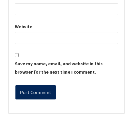
Website
Save my name, email, and website in this
browser for the next time I comment.