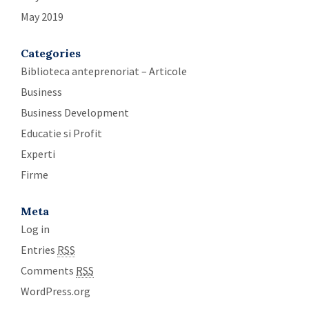
May 2019
Categories
Biblioteca anteprenoriat – Articole
Business
Business Development
Educatie si Profit
Experti
Firme
Meta
Log in
Entries
RSS
Comments
RSS
WordPress.org