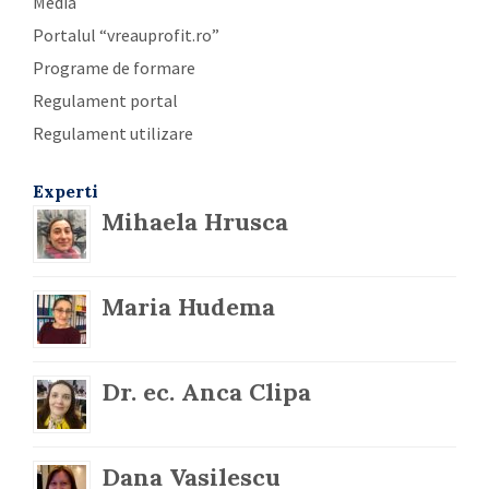
Media
Portalul “vreauprofit.ro”
Programe de formare
Regulament portal
Regulament utilizare
Experti
Mihaela Hrusca
Maria Hudema
Dr. ec. Anca Clipa
Dana Vasilescu