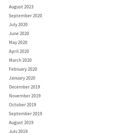
August 2023
September 2020
July 2020
June 2020
May 2020
April 2020
March 2020
February 2020
January 2020
December 2019
November 2019
October 2019
September 2019
August 2019
July 2019