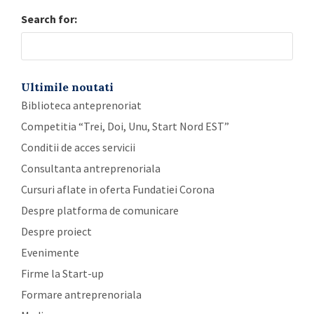
Search for:
Ultimile noutati
Biblioteca anteprenoriat
Competitia “Trei, Doi, Unu, Start Nord EST”
Conditii de acces servicii
Consultanta antreprenoriala
Cursuri aflate in oferta Fundatiei Corona
Despre platforma de comunicare
Despre proiect
Evenimente
Firme la Start-up
Formare antreprenoriala