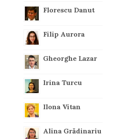
Florescu Danut
Filip Aurora
Gheorghe Lazar
Irina Turcu
Ilona Vitan
Alina Grădinariu