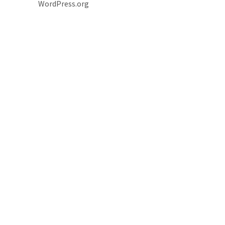
WordPress.org