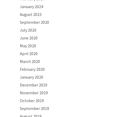
January 2024
August 2023
September 2020
July 2020
June 2020
May 2020
April 2020
March 2020
February 2020
January 2020
December 2019
November 2019
October 2019
September 2019
August 2019