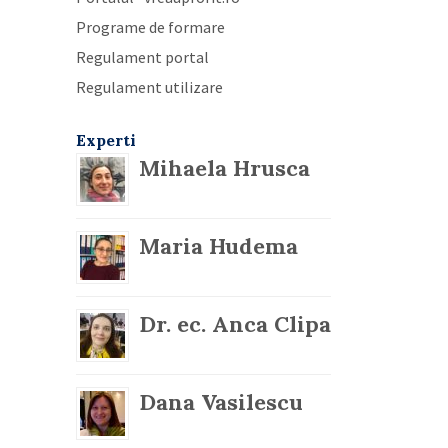
Programe de formare
Regulament portal
Regulament utilizare
Experti
Mihaela Hrusca
Maria Hudema
Dr. ec. Anca Clipa
Dana Vasilescu