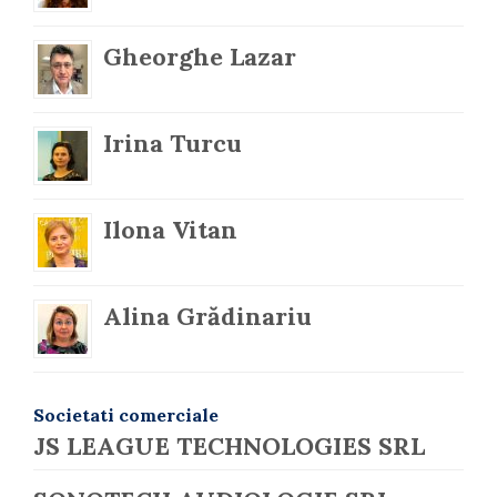
Gheorghe Lazar
Irina Turcu
Ilona Vitan
Alina Grădinariu
Societati comerciale
JS LEAGUE TECHNOLOGIES SRL