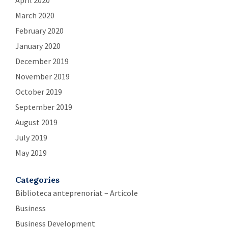
March 2020
February 2020
January 2020
December 2019
November 2019
October 2019
September 2019
August 2019
July 2019
May 2019
Categories
Biblioteca anteprenoriat – Articole
Business
Business Development