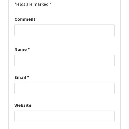
fields are marked
*
Comment
Name
*
Email
*
Website