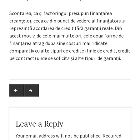
Scontarea, ca și factoringul presupun finanțarea
creanțelor, ceea ce din punct de vedere al finanțatorului
reprezintă acordarea de credit fără garanții reale. Din
acest motiv, de cele mai multe ori, cele doua forme de
finanțarea atrag după sine costuri mai ridicate
comparativ cu alte tipuri de credite (linie de credit, credit
pe contract) unde se solicită și alte tipuri de garanții.
Leave a Reply
Your email address will not be published.
Required