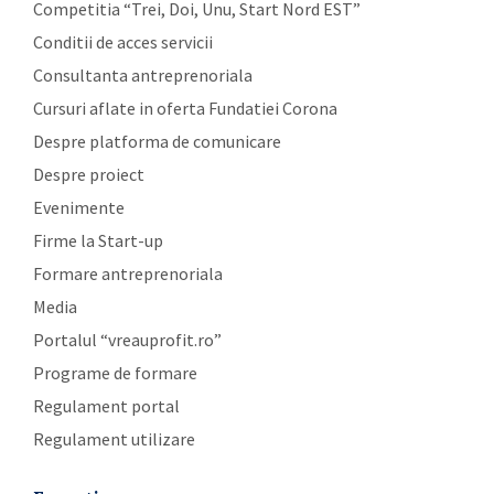
Competitia “Trei, Doi, Unu, Start Nord EST”
Conditii de acces servicii
Consultanta antreprenoriala
Cursuri aflate in oferta Fundatiei Corona
Despre platforma de comunicare
Despre proiect
Evenimente
Firme la Start-up
Formare antreprenoriala
Media
Portalul “vreauprofit.ro”
Programe de formare
Regulament portal
Regulament utilizare