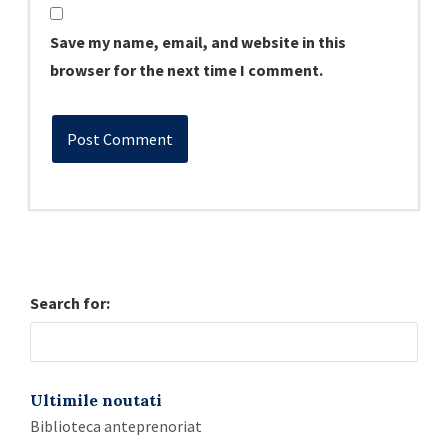
Save my name, email, and website in this
browser for the next time I comment.
Search for:
Ultimile noutati
Biblioteca anteprenoriat