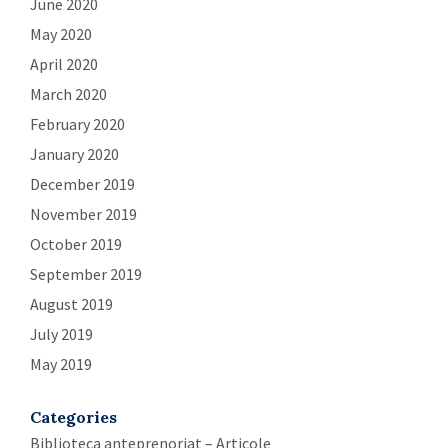
June 2020
May 2020
April 2020
March 2020
February 2020
January 2020
December 2019
November 2019
October 2019
September 2019
August 2019
July 2019
May 2019
Categories
Biblioteca anteprenoriat – Articole