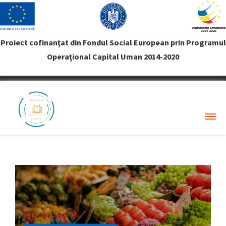
Proiect cofinanţat din Fondul Social European prin Programul
Operaţional Capital Uman 2014-2020
VREAU PROFIT