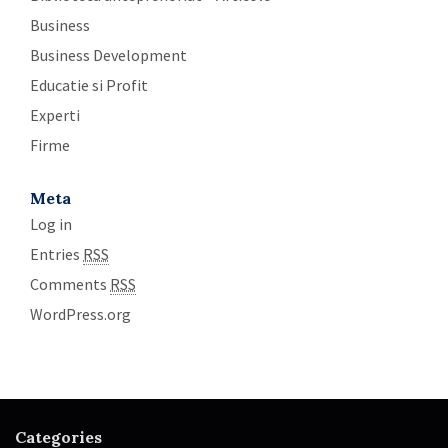
Business
Business Development
Educatie si Profit
Experti
Firme
Meta
Log in
Entries
RSS
Comments
RSS
WordPress.org
Categories