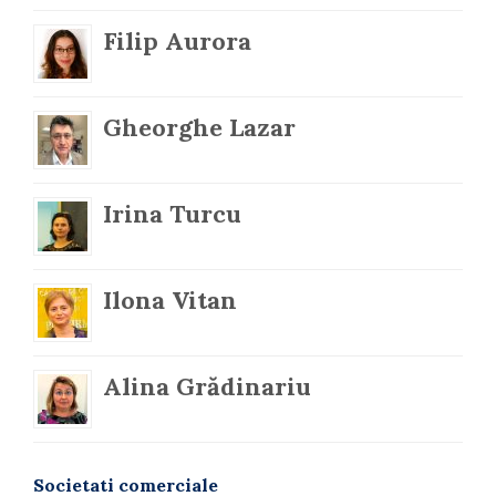
Filip Aurora
Gheorghe Lazar
Irina Turcu
Ilona Vitan
Alina Grădinariu
Societati comerciale