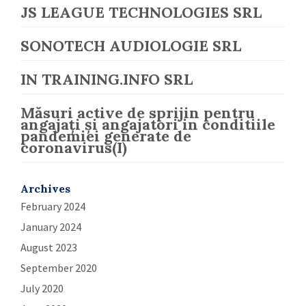
JS LEAGUE TECHNOLOGIES SRL
SONOTECH AUDIOLOGIE SRL
IN TRAINING.INFO SRL
Măsuri active de sprijin pentru
angajați și angajatori in conditiile
pandemiei generate de
coronavirus(I)
Archives
February 2024
January 2024
August 2023
September 2020
July 2020