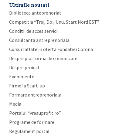
Ultimile noutati
Biblioteca anteprenoriat
Competitia “Trei, Doi, Unu, Start Nord EST”
Conditii de acces servicii
Consultanta antreprenoriala
Cursuri aflate in oferta Fundatiei Corona
Despre platforma de comunicare
Despre proiect
Evenimente
Firme la Start-up
Formare antreprenoriala
Media
Portalul “vreauprofit.ro”
Programe de formare
Regulament portal