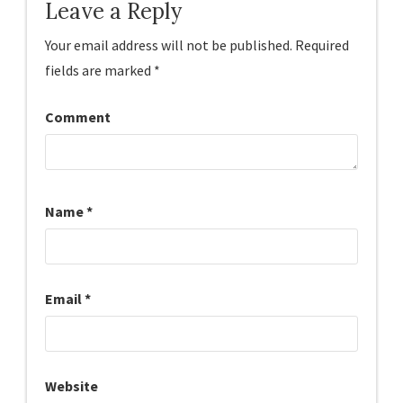
Leave a Reply
Your email address will not be published.
Required
fields are marked
*
Comment
Name
*
Email
*
Website