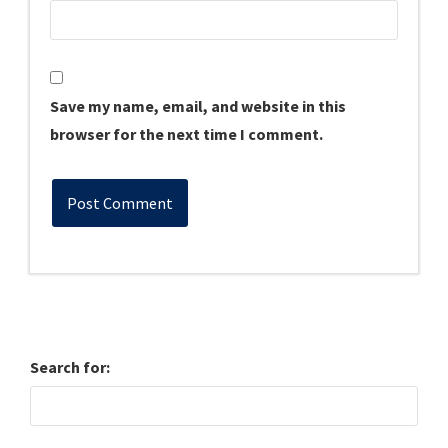
Save my name, email, and website in this
browser for the next time I comment.
Search for: