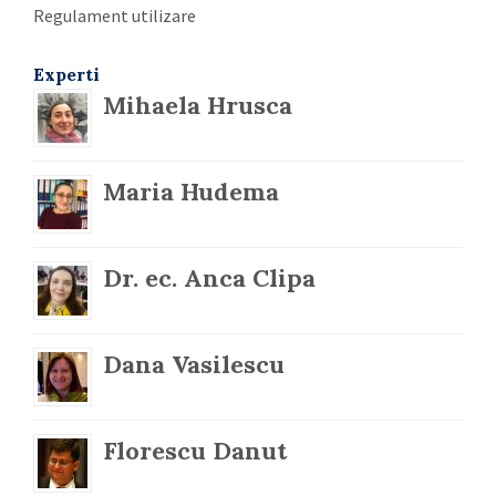
Regulament utilizare
Experti
Mihaela Hrusca
Maria Hudema
Dr. ec. Anca Clipa
Dana Vasilescu
Florescu Danut