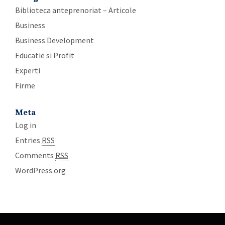
Biblioteca anteprenoriat – Articole
Business
Business Development
Educatie si Profit
Experti
Firme
Meta
Log in
Entries
RSS
Comments
RSS
WordPress.org