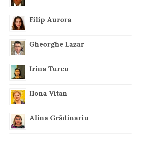
Filip Aurora
Gheorghe Lazar
Irina Turcu
Ilona Vitan
Alina Grădinariu