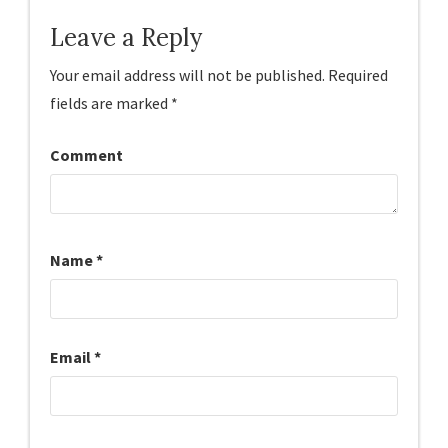
Leave a Reply
Your email address will not be published.
Required
fields are marked
*
Comment
Name
*
Email
*