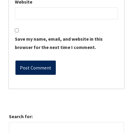
Website
Save my name, email, and website in this
browser for the next time I comment.
Search for: