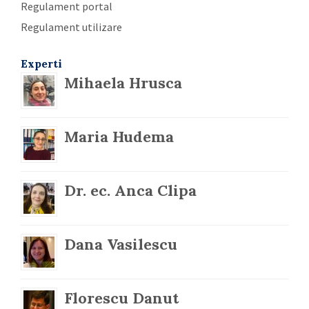
Regulament portal
Regulament utilizare
Experti
Mihaela Hrusca
Maria Hudema
Dr. ec. Anca Clipa
Dana Vasilescu
Florescu Danut