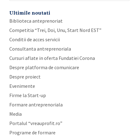
Ultimile noutati
Biblioteca anteprenoriat
Competitia “Trei, Doi, Unu, Start Nord EST”
Conditii de acces servicii
Consultanta antreprenoriala
Cursuri aflate in oferta Fundatiei Corona
Despre platforma de comunicare
Despre proiect
Evenimente
Firme la Start-up
Formare antreprenoriala
Media
Portalul “vreauprofit.ro”
Programe de formare