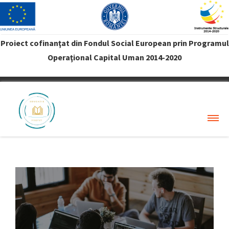
Proiect cofinanţat din Fondul Social European prin Programul
Operaţional Capital Uman 2014-2020
VREAU PROFIT