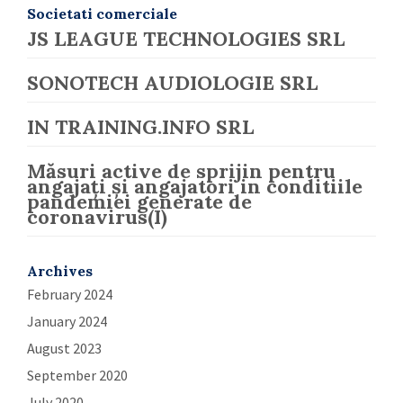
Societati comerciale
JS LEAGUE TECHNOLOGIES SRL
SONOTECH AUDIOLOGIE SRL
IN TRAINING.INFO SRL
Măsuri active de sprijin pentru
angajați și angajatori in conditiile
pandemiei generate de
coronavirus(I)
Archives
February 2024
January 2024
August 2023
September 2020
July 2020