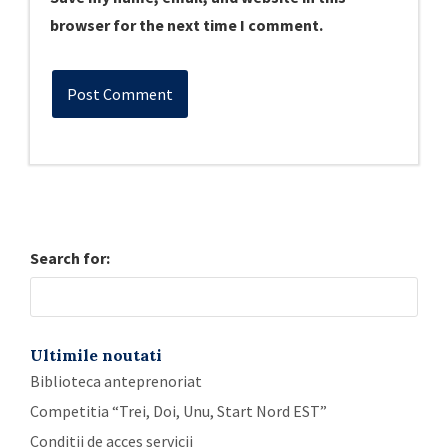
browser for the next time I comment.
Search for:
Ultimile noutati
Biblioteca anteprenoriat
Competitia “Trei, Doi, Unu, Start Nord EST”
Conditii de acces servicii