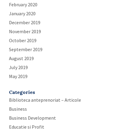
February 2020
January 2020
December 2019
November 2019
October 2019
September 2019
August 2019
July 2019
May 2019
Categories
Biblioteca anteprenoriat – Articole
Business
Business Development
Educatie si Profit