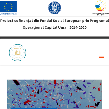
Proiect cofinanţat din Fondul Social European prin Programul
Operaţional Capital Uman 2014-2020
VREAU PROFIT