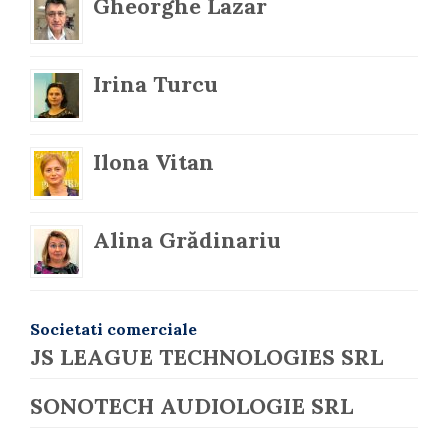
Gheorghe Lazar
Irina Turcu
Ilona Vitan
Alina Grădinariu
Societati comerciale
JS LEAGUE TECHNOLOGIES SRL
SONOTECH AUDIOLOGIE SRL