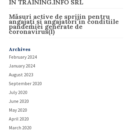
IN TRAINING.INFO SRL
Măsuri active de sprijin pentru
angajați și angajatori in conditiile
pandemiei generate de
coronavirus(I)
Archives
February 2024
January 2024
August 2023
September 2020
July 2020
June 2020
May 2020
April 2020
March 2020