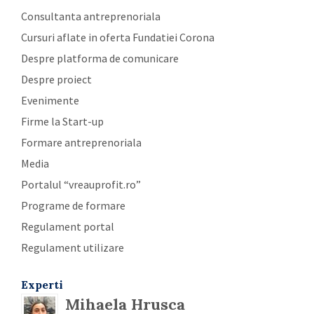
Consultanta antreprenoriala
Cursuri aflate in oferta Fundatiei Corona
Despre platforma de comunicare
Despre proiect
Evenimente
Firme la Start-up
Formare antreprenoriala
Media
Portalul “vreauprofit.ro”
Programe de formare
Regulament portal
Regulament utilizare
Experti
Mihaela Hrusca