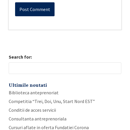
Search for:
Ultimile noutati
Biblioteca anteprenoriat
Competitia “Trei, Doi, Unu, Start Nord EST”
Conditii de acces servicii
Consultanta antreprenoriala
Cursuri aflate in oferta Fundatiei Corona