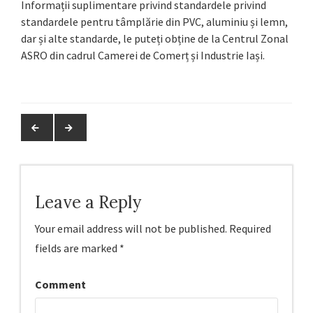
Informații suplimentare privind standardele privind
standardele pentru tâmplărie din PVC, aluminiu și lemn,
dar și alte standarde, le puteți obține de la Centrul Zonal
ASRO din cadrul Camerei de Comerț și Industrie Iași.
Leave a Reply
Your email address will not be published.
Required
fields are marked
*
Comment