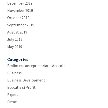
December 2019
November 2019
October 2019
September 2019
August 2019
July 2019
May 2019
Categories
Biblioteca anteprenoriat – Articole
Business
Business Development
Educatie si Profit
Experti
Firme