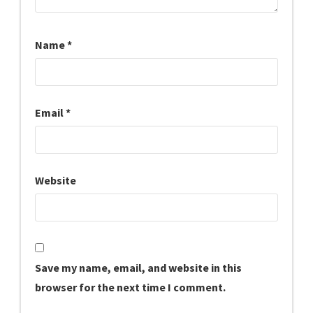
Name
*
Email
*
Website
Save my name, email, and website in this
browser for the next time I comment.