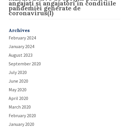
angajați și angajatori in conditiile
pandemiei generate de
coronavirus(I)
Archives
February 2024
January 2024
August 2023
September 2020
July 2020
June 2020
May 2020
April 2020
March 2020
February 2020
January 2020