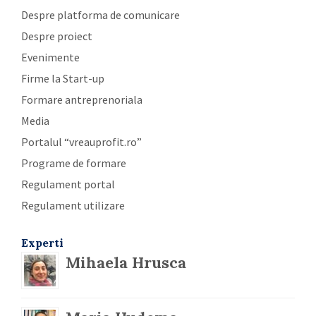
Despre platforma de comunicare
Despre proiect
Evenimente
Firme la Start-up
Formare antreprenoriala
Media
Portalul “vreauprofit.ro”
Programe de formare
Regulament portal
Regulament utilizare
Experti
Mihaela Hrusca