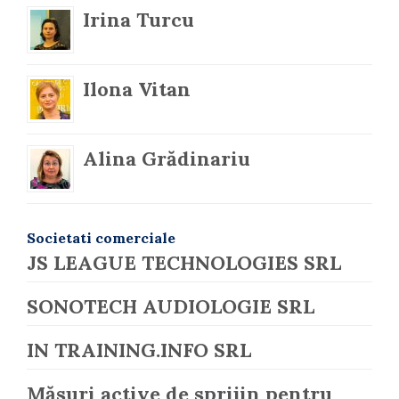
Irina Turcu
Ilona Vitan
Alina Grădinariu
Societati comerciale
JS LEAGUE TECHNOLOGIES SRL
SONOTECH AUDIOLOGIE SRL
IN TRAINING.INFO SRL
Măsuri active de sprijin pentru