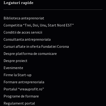
Legaturi rapide
Biblioteca anteprenoriat
Competitia “Trei, Doi, Unu, Start Nord EST”
Conditii de acces servicii
Consultanta antreprenoriala
Cursuri aflate in oferta Fundatiei Corona
Despre platforma de comunicare
Despre proiect
Evenimente
Firme la Start-up
Formare antreprenoriala
Portalul “vreauprofit.ro”
Programe de formare
Regulament portal