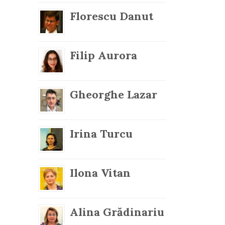
Florescu Danut
Filip Aurora
Gheorghe Lazar
Irina Turcu
Ilona Vitan
Alina Grădinariu