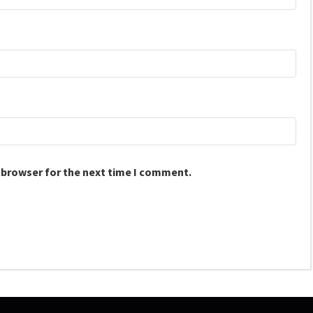
 browser for the next time I comment.