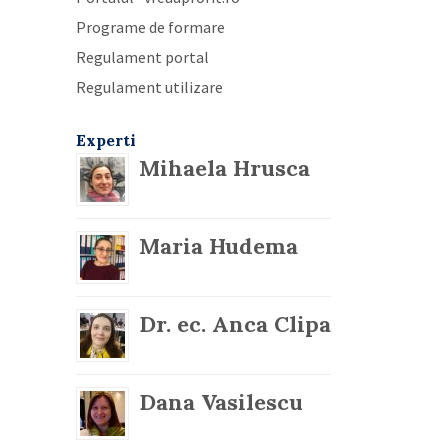
Programe de formare
Regulament portal
Regulament utilizare
Experti
Mihaela Hrusca
Maria Hudema
Dr. ec. Anca Clipa
Dana Vasilescu