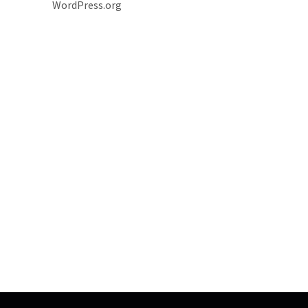
WordPress.org