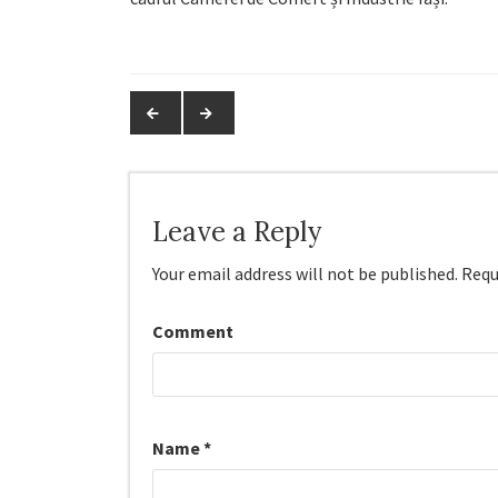
Leave a Reply
Your email address will not be published.
Requi
Comment
Name
*