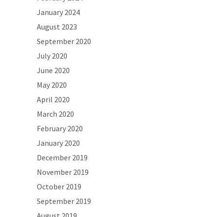
January 2024
August 2023
September 2020
July 2020
June 2020
May 2020
April 2020
March 2020
February 2020
January 2020
December 2019
November 2019
October 2019
September 2019
August 2019