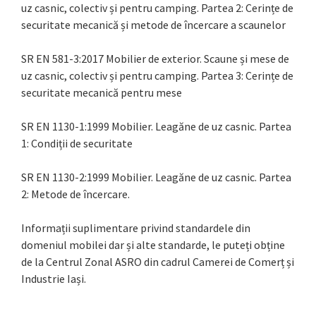
uz casnic, colectiv și pentru camping. Partea 2: Cerințe de
securitate mecanică și metode de încercare a scaunelor
SR EN 581-3:2017 Mobilier de exterior. Scaune și mese de
uz casnic, colectiv și pentru camping. Partea 3: Cerințe de
securitate mecanică pentru mese
SR EN 1130-1:1999 Mobilier. Leagăne de uz casnic. Partea
1: Condiții de securitate
SR EN 1130-2:1999 Mobilier. Leagăne de uz casnic. Partea
2: Metode de încercare.
Informații suplimentare privind standardele din
domeniul mobilei dar și alte standarde, le puteți obține
de la Centrul Zonal ASRO din cadrul Camerei de Comerț și
Industrie Iași.