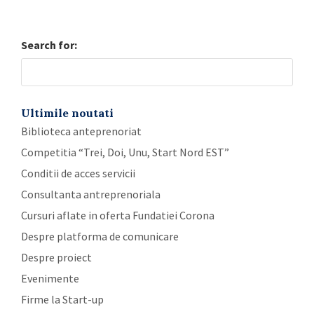
Search for:
Ultimile noutati
Biblioteca anteprenoriat
Competitia “Trei, Doi, Unu, Start Nord EST”
Conditii de acces servicii
Consultanta antreprenoriala
Cursuri aflate in oferta Fundatiei Corona
Despre platforma de comunicare
Despre proiect
Evenimente
Firme la Start-up