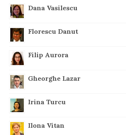
Dana Vasilescu
Florescu Danut
Filip Aurora
Gheorghe Lazar
Irina Turcu
Ilona Vitan