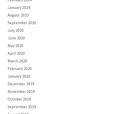
January 2024
August 2023
September 2020
July 2020
June 2020
May 2020
April 2020
March 2020
February 2020
January 2020
December 2019
November 2019
October 2019
September 2019