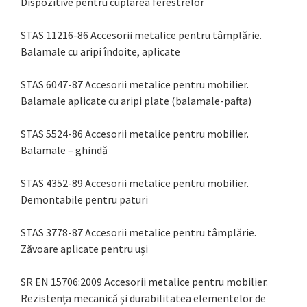
Dispozitive pentru cuplarea ferestrelor
STAS 11216-86 Accesorii metalice pentru tâmplărie.
Balamale cu aripi îndoite, aplicate
STAS 6047-87 Accesorii metalice pentru mobilier.
Balamale aplicate cu aripi plate (balamale-pafta)
STAS 5524-86 Accesorii metalice pentru mobilier.
Balamale – ghindă
STAS 4352-89 Accesorii metalice pentru mobilier.
Demontabile pentru paturi
STAS 3778-87 Accesorii metalice pentru tâmplărie.
Zăvoare aplicate pentru uși
SR EN 15706:2009 Accesorii metalice pentru mobilier.
Rezistența mecanică și durabilitatea elementelor de