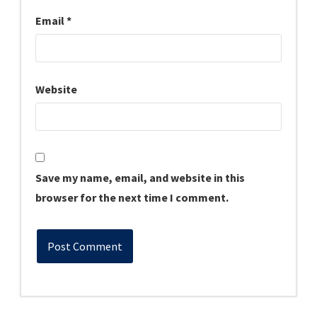
Email
*
Website
Save my name, email, and website in this
browser for the next time I comment.