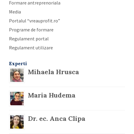
Formare antreprenoriala
Media
Portalul “vreauprofit.ro”
Programe de formare
Regulament portal
Regulament utilizare
Experti
Mihaela Hrusca
Maria Hudema
Dr. ec. Anca Clipa