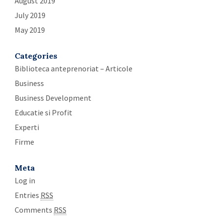
August 2019
July 2019
May 2019
Categories
Biblioteca anteprenoriat – Articole
Business
Business Development
Educatie si Profit
Experti
Firme
Meta
Log in
Entries
RSS
Comments
RSS