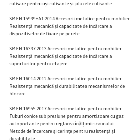
culisare pentru uși culisante și jaluzele culisante
SR EN 15939+A1:2014 Accesorii metalice pentru mobilier.
Rezistență mecanică și capacitate de încărcare a
dispozitivelor de fixare pe perete
SR EN 16337:2013 Accesorii metalice pentru mobilier.
Rezistență mecanică și capacitate de încărcare a
suporturilor pentru etajere
SR EN 16014:2012 Accesorii metalice pentru mobilier.
Rezistența mecanică și durabilitatea mecanismelor de
blocare
SR EN 16955:2017 Accesorii metalice pentru mobilier.
Tuburi conice sub presiune pentru amortizoare cu gaz
autoportante pentru reglarea înălțimii scaunului.
Metode de încercare și cerințe pentru rezistență și
durabilitate