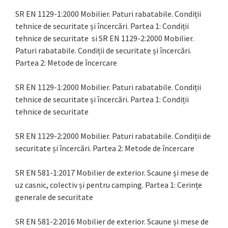
SR EN 1129-1:2000 Mobilier. Paturi rabatabile. Condiții
tehnice de securitate și încercări. Partea 1: Condiții
tehnice de securitate si SR EN 1129-2:2000 Mobilier.
Paturi rabatabile. Condiții de securitate și încercări.
Partea 2: Metode de încercare
SR EN 1129-1:2000 Mobilier. Paturi rabatabile. Condiții
tehnice de securitate și încercări. Partea 1: Condiții
tehnice de securitate
SR EN 1129-2:2000 Mobilier. Paturi rabatabile. Condiții de
securitate și încercări. Partea 2: Metode de încercare
SR EN 581-1:2017 Mobilier de exterior. Scaune și mese de
uz casnic, colectiv și pentru camping. Partea 1: Cerințe
generale de securitate
SR EN 581-2:2016 Mobilier de exterior. Scaune și mese de