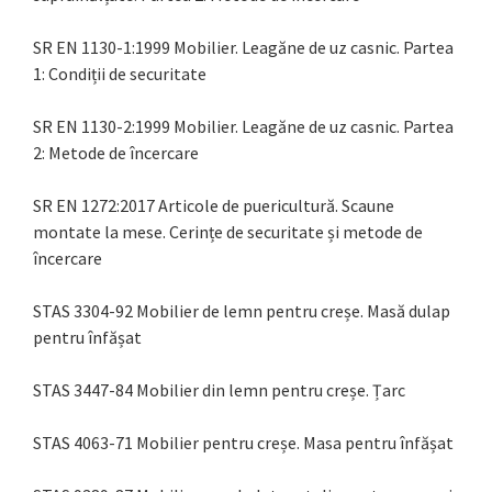
SR EN 1130-1:1999 Mobilier. Leagăne de uz casnic. Partea
1: Condiții de securitate
SR EN 1130-2:1999 Mobilier. Leagăne de uz casnic. Partea
2: Metode de încercare
SR EN 1272:2017 Articole de puericultură. Scaune
montate la mese. Cerințe de securitate și metode de
încercare
STAS 3304-92 Mobilier de lemn pentru creșe. Masă dulap
pentru înfășat
STAS 3447-84 Mobilier din lemn pentru creșe. Țarc
STAS 4063-71 Mobilier pentru creșe. Masa pentru înfășat