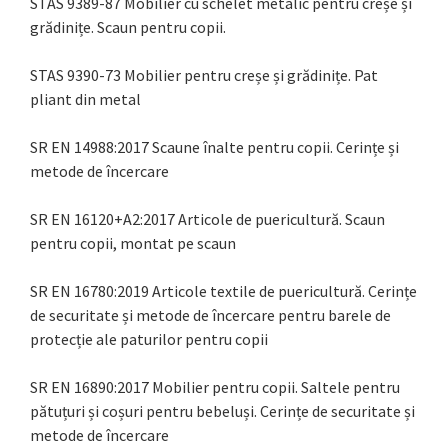
STAS 9389-87 Mobilier cu schelet metalic pentru creșe și
grădinițe. Scaun pentru copii.
STAS 9390-73 Mobilier pentru creșe și grădinițe. Pat
pliant din metal
SR EN 14988:2017 Scaune înalte pentru copii. Cerințe și
metode de încercare
SR EN 16120+A2:2017 Articole de puericultură. Scaun
pentru copii, montat pe scaun
SR EN 16780:2019 Articole textile de puericultură. Cerințe
de securitate și metode de încercare pentru barele de
protecție ale paturilor pentru copii
SR EN 16890:2017 Mobilier pentru copii. Saltele pentru
pătuțuri și coșuri pentru bebeluși. Cerințe de securitate și
metode de încercare