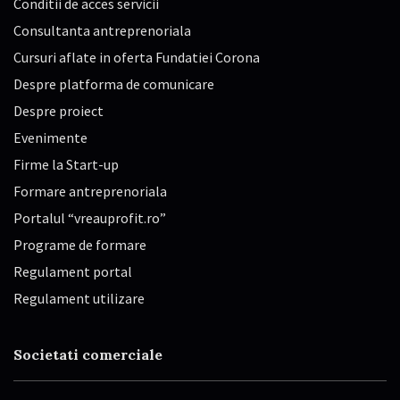
Conditii de acces servicii
Consultanta antreprenoriala
Cursuri aflate in oferta Fundatiei Corona
Despre platforma de comunicare
Despre proiect
Evenimente
Firme la Start-up
Formare antreprenoriala
Portalul “vreauprofit.ro”
Programe de formare
Regulament portal
Regulament utilizare
Societati comerciale