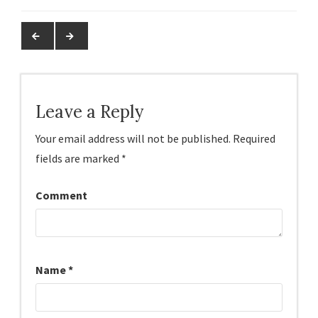
Leave a Reply
Your email address will not be published.
Required
fields are marked
*
Comment
Name
*