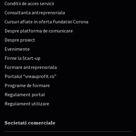
Conditii de acces servicii
Consultanta antreprenoriala
Cursuri aflate in oferta Fundatiei Corona
Despre platforma de comunicare
Despre proiect
Evenimente
Firme la Start-up
Formare antreprenoriala
Portalul “vreauprofit.ro”
Programe de formare
Regulament portal
Regulament utilizare
Societati comerciale