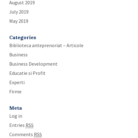
August 2019
July 2019
May 2019
Categories
Biblioteca anteprenoriat – Articole
Business
Business Development
Educatie si Profit
Experti
Firme
Meta
Log in
Entries
RSS
Comments
RSS