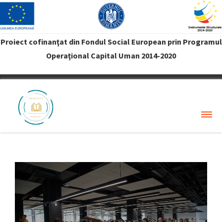
Proiect cofinanţat din Fondul Social European prin Programul
Operaţional Capital Uman 2014-2020
VREAU PROFIT