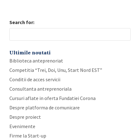
Search for:
Ultimile noutati
Biblioteca anteprenoriat
Competitia “Trei, Doi, Unu, Start Nord EST”
Conditii de acces servicii
Consultanta antreprenoriala
Cursuri aflate in oferta Fundatiei Corona
Despre platforma de comunicare
Despre proiect
Evenimente
Firme la Start-up