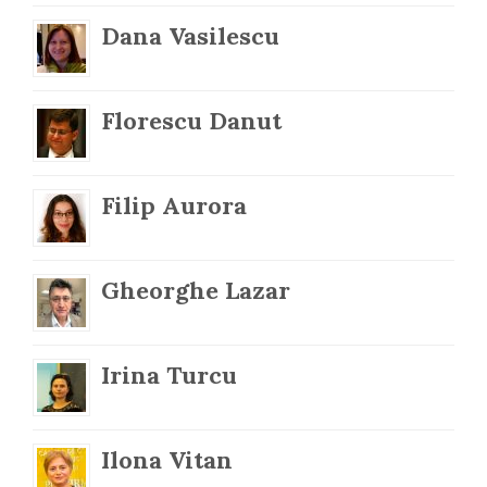
Dana Vasilescu
Florescu Danut
Filip Aurora
Gheorghe Lazar
Irina Turcu
Ilona Vitan