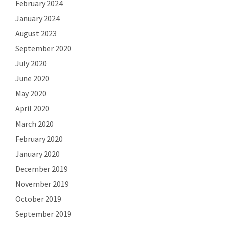
February 2024
January 2024
August 2023
September 2020
July 2020
June 2020
May 2020
April 2020
March 2020
February 2020
January 2020
December 2019
November 2019
October 2019
September 2019