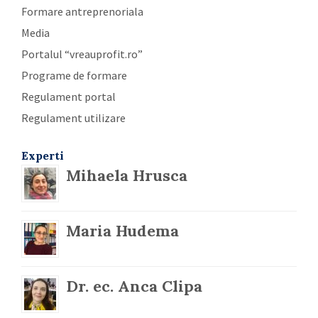
Formare antreprenoriala
Media
Portalul “vreauprofit.ro”
Programe de formare
Regulament portal
Regulament utilizare
Experti
Mihaela Hrusca
Maria Hudema
Dr. ec. Anca Clipa