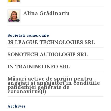
Alina Grădinariu
Societati comerciale
JS LEAGUE TECHNOLOGIES SRL
SONOTECH AUDIOLOGIE SRL
IN TRAINING.INFO SRL
Măsuri active de sprijin pentru
angajați și angajatori in conditiile
pandemiei generate de
coronavirus(I)
Archives