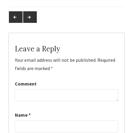
Leave a Reply
Your email address will not be published.
Required
fields are marked
*
Comment
Name
*