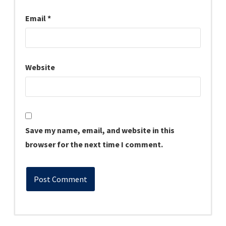
Email
*
Website
Save my name, email, and website in this
browser for the next time I comment.