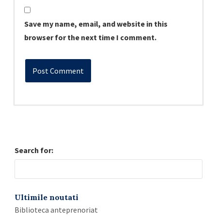
Save my name, email, and website in this
browser for the next time I comment.
Search for:
Ultimile noutati
Biblioteca anteprenoriat