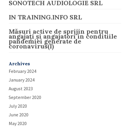
SONOTECH AUDIOLOGIE SRL
IN TRAINING.INFO SRL
Măsuri active de sprijin pentru
angajați și angajatori in conditiile
pandemiei generate de
coronavirus(I)
Archives
February 2024
January 2024
August 2023
September 2020
July 2020
June 2020
May 2020