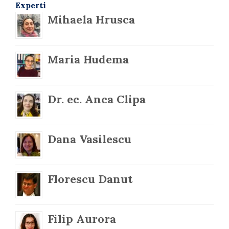
Experti
Mihaela Hrusca
Maria Hudema
Dr. ec. Anca Clipa
Dana Vasilescu
Florescu Danut
Filip Aurora