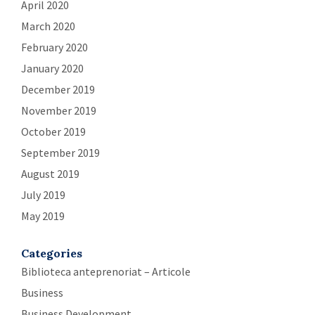
April 2020
March 2020
February 2020
January 2020
December 2019
November 2019
October 2019
September 2019
August 2019
July 2019
May 2019
Categories
Biblioteca anteprenoriat – Articole
Business
Business Development