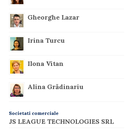
Gheorghe Lazar
Irina Turcu
Ilona Vitan
Alina Grădinariu
Societati comerciale
JS LEAGUE TECHNOLOGIES SRL