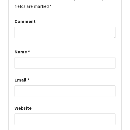
fields are marked
*
Comment
Name
*
Email
*
Website