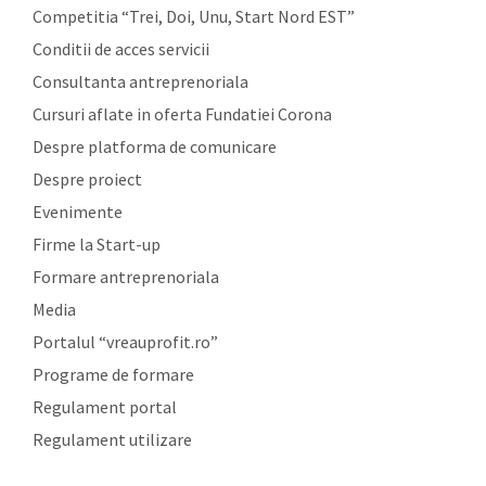
Competitia “Trei, Doi, Unu, Start Nord EST”
Conditii de acces servicii
Consultanta antreprenoriala
Cursuri aflate in oferta Fundatiei Corona
Despre platforma de comunicare
Despre proiect
Evenimente
Firme la Start-up
Formare antreprenoriala
Media
Portalul “vreauprofit.ro”
Programe de formare
Regulament portal
Regulament utilizare