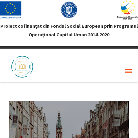
Proiect cofinanţat din Fondul Social European prin Programul
Operaţional Capital Uman 2014-2020
VREAU PROFIT