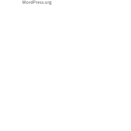
WordPress.org