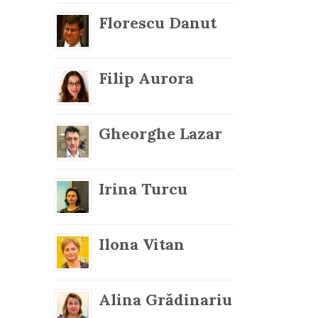
Florescu Danut
Filip Aurora
Gheorghe Lazar
Irina Turcu
Ilona Vitan
Alina Grădinariu