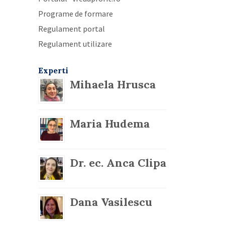
Programe de formare
Regulament portal
Regulament utilizare
Experti
Mihaela Hrusca
Maria Hudema
Dr. ec. Anca Clipa
Dana Vasilescu