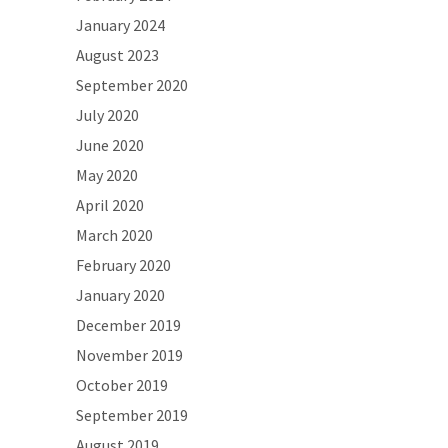
January 2024
August 2023
September 2020
July 2020
June 2020
May 2020
April 2020
March 2020
February 2020
January 2020
December 2019
November 2019
October 2019
September 2019
August 2019