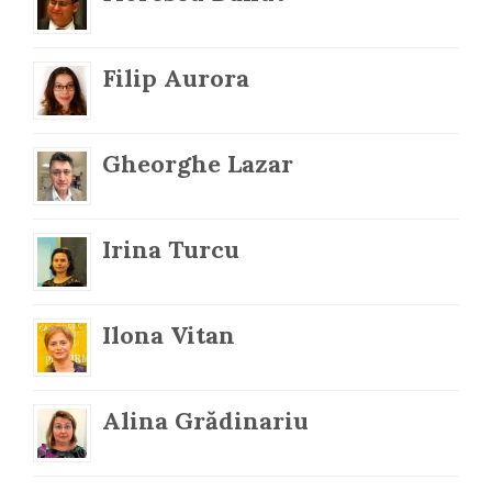
Filip Aurora
Gheorghe Lazar
Irina Turcu
Ilona Vitan
Alina Grădinariu