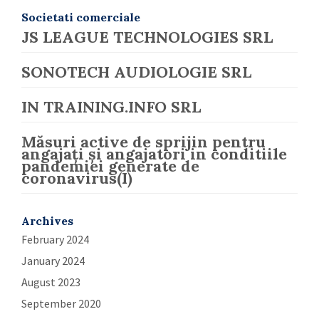
Societati comerciale
JS LEAGUE TECHNOLOGIES SRL
SONOTECH AUDIOLOGIE SRL
IN TRAINING.INFO SRL
Măsuri active de sprijin pentru
angajați și angajatori in conditiile
pandemiei generate de
coronavirus(I)
Archives
February 2024
January 2024
August 2023
September 2020