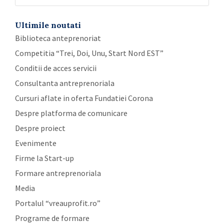
Ultimile noutati
Biblioteca anteprenoriat
Competitia “Trei, Doi, Unu, Start Nord EST”
Conditii de acces servicii
Consultanta antreprenoriala
Cursuri aflate in oferta Fundatiei Corona
Despre platforma de comunicare
Despre proiect
Evenimente
Firme la Start-up
Formare antreprenoriala
Media
Portalul “vreauprofit.ro”
Programe de formare