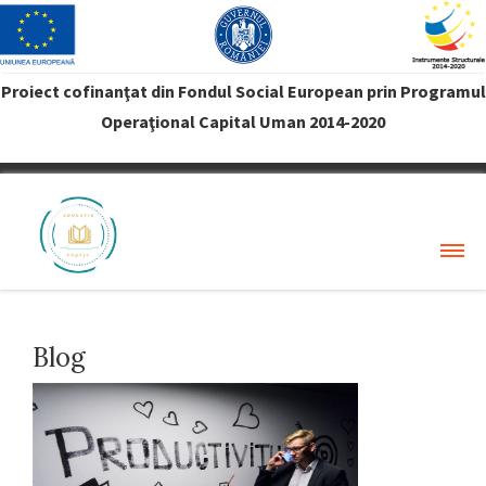
Proiect cofinanţat din Fondul Social European prin Programul
Operaţional Capital Uman 2014-2020
VREAU PROFIT
Blog