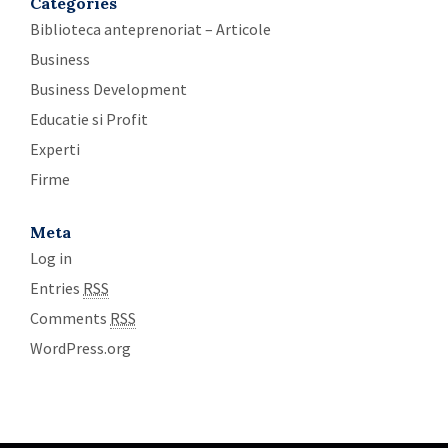
Categories
Biblioteca anteprenoriat – Articole
Business
Business Development
Educatie si Profit
Experti
Firme
Meta
Log in
Entries
RSS
Comments
RSS
WordPress.org