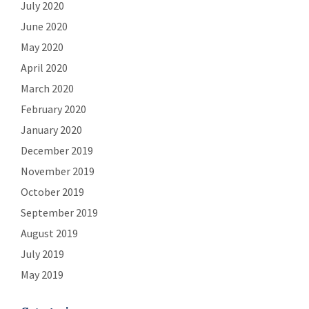
July 2020
June 2020
May 2020
April 2020
March 2020
February 2020
January 2020
December 2019
November 2019
October 2019
September 2019
August 2019
July 2019
May 2019