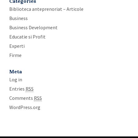
Categories
Biblioteca anteprenoriat – Articole
Business
Business Development
Educatie si Profit
Experti
Firme
Meta
Log in
Entries
RSS
Comments
RSS
WordPress.org