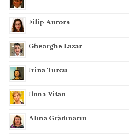
Filip Aurora
Gheorghe Lazar
Irina Turcu
Ilona Vitan
Alina Grădinariu