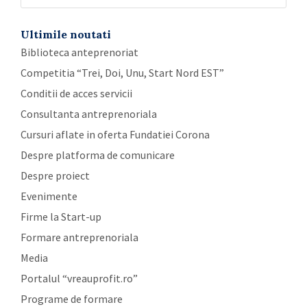
Ultimile noutati
Biblioteca anteprenoriat
Competitia “Trei, Doi, Unu, Start Nord EST”
Conditii de acces servicii
Consultanta antreprenoriala
Cursuri aflate in oferta Fundatiei Corona
Despre platforma de comunicare
Despre proiect
Evenimente
Firme la Start-up
Formare antreprenoriala
Media
Portalul “vreauprofit.ro”
Programe de formare