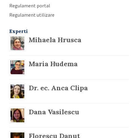
Regulament portal
Regulament utilizare
Experti
Mihaela Hrusca
Maria Hudema
Dr. ec. Anca Clipa
Dana Vasilescu
Florescu Danut