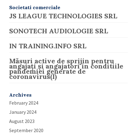
Societati comerciale
JS LEAGUE TECHNOLOGIES SRL
SONOTECH AUDIOLOGIE SRL
IN TRAINING.INFO SRL
Măsuri active de sprijin pentru
angajați și angajatori in conditiile
pandemiei generate de
coronavirus(I)
Archives
February 2024
January 2024
August 2023
September 2020