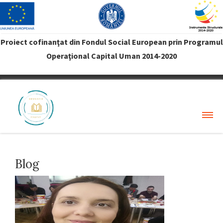
Proiect cofinanţat din Fondul Social European prin Programul
Operaţional Capital Uman 2014-2020
VREAU PROFIT
Blog