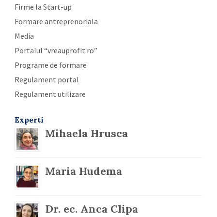
Firme la Start-up
Formare antreprenoriala
Media
Portalul “vreauprofit.ro”
Programe de formare
Regulament portal
Regulament utilizare
Experti
Mihaela Hrusca
Maria Hudema
Dr. ec. Anca Clipa