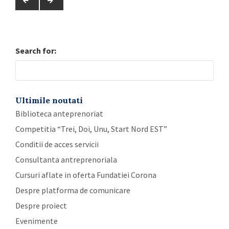
Search for:
Ultimile noutati
Biblioteca anteprenoriat
Competitia “Trei, Doi, Unu, Start Nord EST”
Conditii de acces servicii
Consultanta antreprenoriala
Cursuri aflate in oferta Fundatiei Corona
Despre platforma de comunicare
Despre proiect
Evenimente