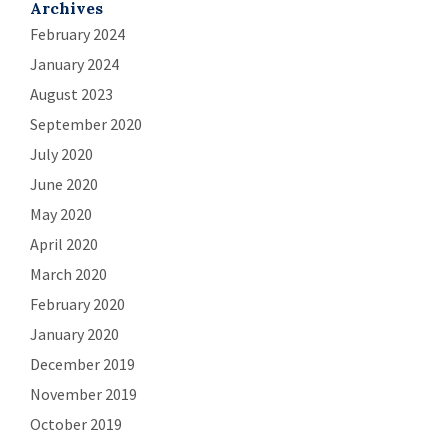
Archives
February 2024
January 2024
August 2023
September 2020
July 2020
June 2020
May 2020
April 2020
March 2020
February 2020
January 2020
December 2019
November 2019
October 2019