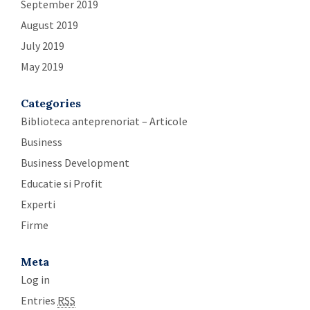
September 2019
August 2019
July 2019
May 2019
Categories
Biblioteca anteprenoriat – Articole
Business
Business Development
Educatie si Profit
Experti
Firme
Meta
Log in
Entries
RSS