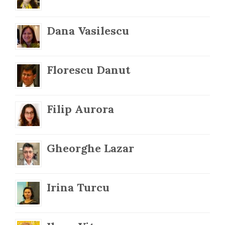
Dana Vasilescu
Florescu Danut
Filip Aurora
Gheorghe Lazar
Irina Turcu