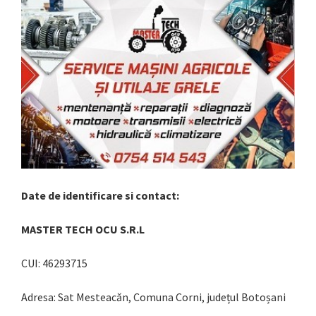
Date de identificare si contact:
MASTER TECH OCU S.R.L
CUI: 46293715
Adresa: Sat Mesteacăn, Comuna Corni, județul Botoșani