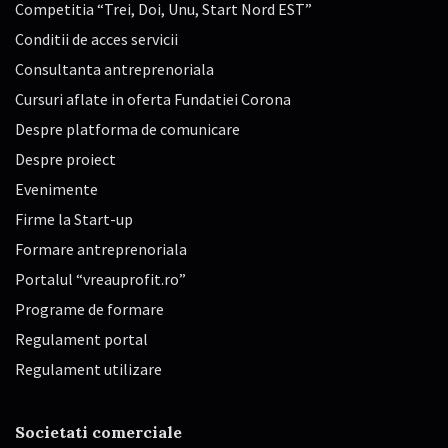
Competitia “Trei, Doi, Unu, Start Nord EST”
Conditii de acces servicii
Consultanta antreprenoriala
Cursuri aflate in oferta Fundatiei Corona
Despre platforma de comunicare
Despre proiect
Evenimente
Firme la Start-up
Formare antreprenoriala
Portalul “vreauprofit.ro”
Programe de formare
Regulament portal
Regulament utilizare
Societati comerciale