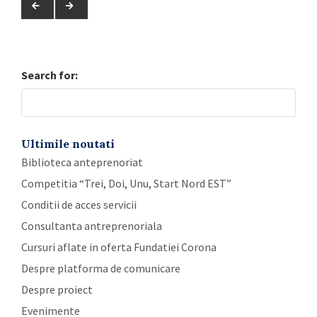
Search for:
Ultimile noutati
Biblioteca anteprenoriat
Competitia “Trei, Doi, Unu, Start Nord EST”
Conditii de acces servicii
Consultanta antreprenoriala
Cursuri aflate in oferta Fundatiei Corona
Despre platforma de comunicare
Despre proiect
Evenimente