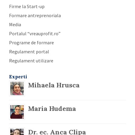
Firme la Start-up
Formare antreprenoriala
Media
Portalul “vreauprofit.ro”
Programe de formare
Regulament portal
Regulament utilizare
Experti
Mihaela Hrusca
Maria Hudema
Dr. ec. Anca Clipa