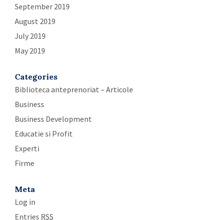
September 2019
August 2019
July 2019
May 2019
Categories
Biblioteca anteprenoriat – Articole
Business
Business Development
Educatie si Profit
Experti
Firme
Meta
Log in
Entries
RSS