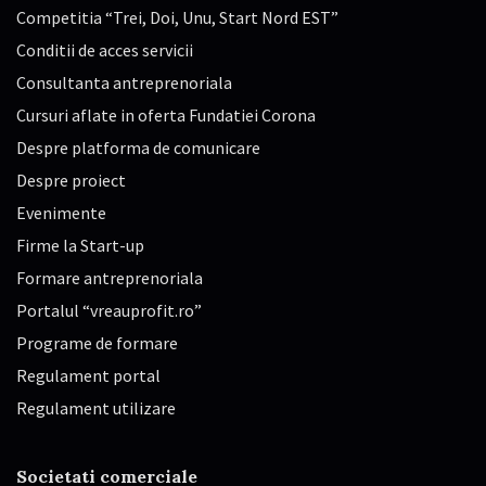
Competitia “Trei, Doi, Unu, Start Nord EST”
Conditii de acces servicii
Consultanta antreprenoriala
Cursuri aflate in oferta Fundatiei Corona
Despre platforma de comunicare
Despre proiect
Evenimente
Firme la Start-up
Formare antreprenoriala
Portalul “vreauprofit.ro”
Programe de formare
Regulament portal
Regulament utilizare
Societati comerciale