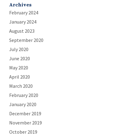
Archives
February 2024
January 2024
August 2023
September 2020
July 2020
June 2020
May 2020
April 2020
March 2020
February 2020
January 2020
December 2019
November 2019
October 2019