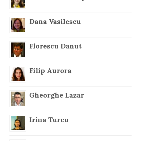
Dana Vasilescu
Florescu Danut
Filip Aurora
Gheorghe Lazar
Irina Turcu