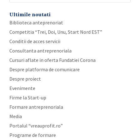
Ultimile noutati
Biblioteca anteprenoriat
Competitia “Trei, Doi, Unu, Start Nord EST”
Conditii de acces servicii
Consultanta antreprenoriala
Cursuri aflate in oferta Fundatiei Corona
Despre platforma de comunicare
Despre proiect
Evenimente
Firme la Start-up
Formare antreprenoriala
Media
Portalul “vreauprofit.ro”
Programe de formare