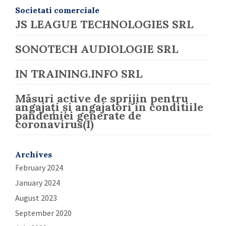
Societati comerciale
JS LEAGUE TECHNOLOGIES SRL
SONOTECH AUDIOLOGIE SRL
IN TRAINING.INFO SRL
Măsuri active de sprijin pentru
angajați și angajatori in conditiile
pandemiei generate de
coronavirus(I)
Archives
February 2024
January 2024
August 2023
September 2020