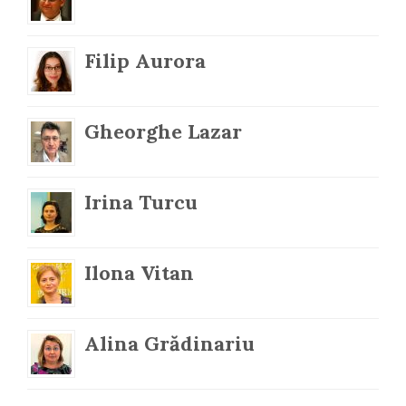
Filip Aurora
Gheorghe Lazar
Irina Turcu
Ilona Vitan
Alina Grădinariu