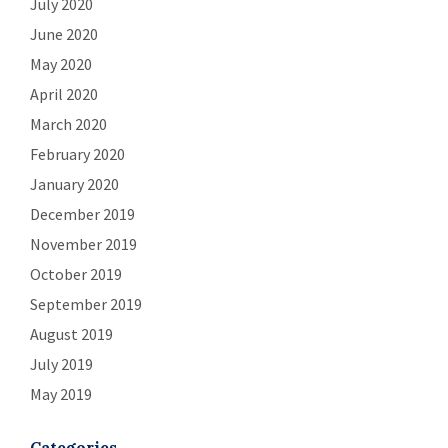
July 2020
June 2020
May 2020
April 2020
March 2020
February 2020
January 2020
December 2019
November 2019
October 2019
September 2019
August 2019
July 2019
May 2019
Categories