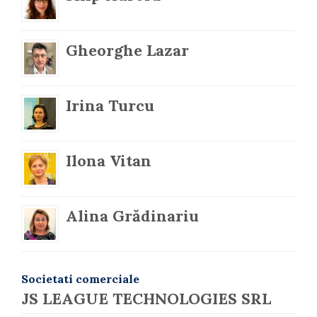
Gheorghe Lazar
Irina Turcu
Ilona Vitan
Alina Grădinariu
Societati comerciale
JS LEAGUE TECHNOLOGIES SRL