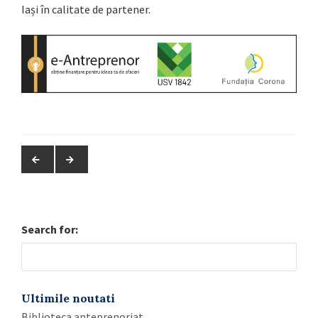
Iași în calitate de partener.
Search for:
Ultimile noutati
Biblioteca anteprenoriat