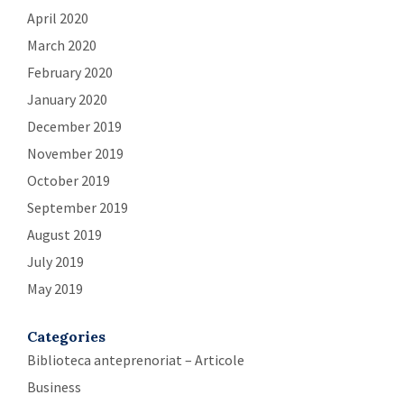
April 2020
March 2020
February 2020
January 2020
December 2019
November 2019
October 2019
September 2019
August 2019
July 2019
May 2019
Categories
Biblioteca anteprenoriat – Articole
Business