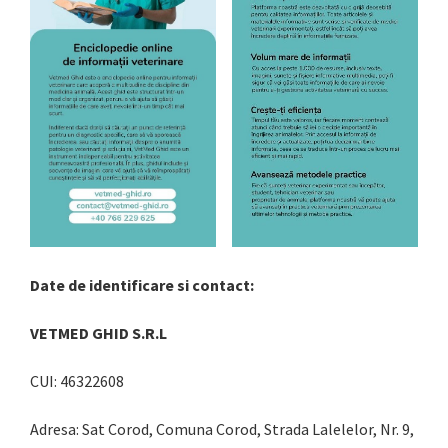
Date de identificare si contact:
VETMED GHID S.R.L
CUI: 46322608
Adresa: Sat Corod, Comuna Corod, Strada Lalelelor, Nr. 9,