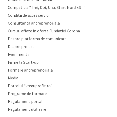
Competitia “Trei, Doi, Unu, Start Nord EST”
Conditii de acces servicii
Consultanta antreprenoriala
Cursuri aflate in oferta Fundatiei Corona
Despre platforma de comunicare
Despre proiect
Evenimente
Firme la Start-up
Formare antreprenoriala
Media
Portalul “vreauprofit.ro”
Programe de formare
Regulament portal
Regulament utilizare