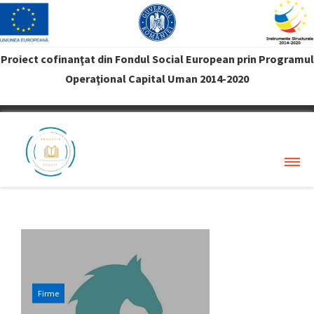
Proiect cofinanţat din Fondul Social European prin Programul
Operaţional Capital Uman 2014-2020
VREAU PROFIT
Firme