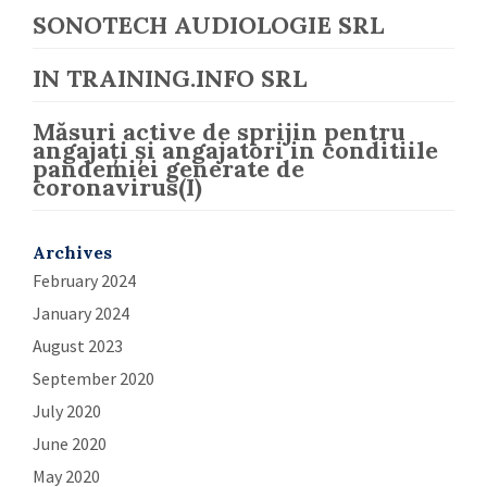
SONOTECH AUDIOLOGIE SRL
IN TRAINING.INFO SRL
Măsuri active de sprijin pentru
angajați și angajatori in conditiile
pandemiei generate de
coronavirus(I)
Archives
February 2024
January 2024
August 2023
September 2020
July 2020
June 2020
May 2020