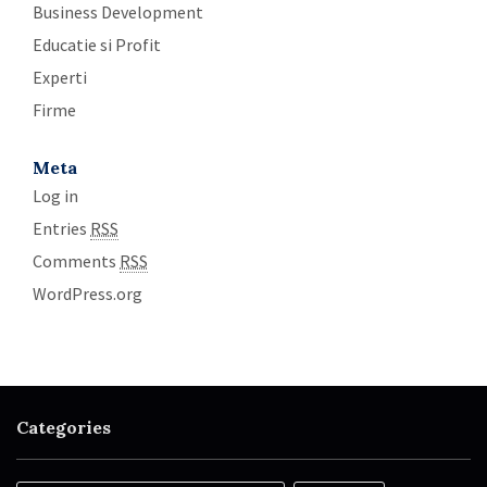
Business Development
Educatie si Profit
Experti
Firme
Meta
Log in
Entries
RSS
Comments
RSS
WordPress.org
Categories