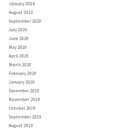
January 2024
August 2023
September 2020
July 2020
June 2020
May 2020
April 2020
March 2020
February 2020
January 2020
December 2019
November 2019
October 2019
September 2019
August 2019