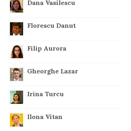
Dana Vasilescu
Florescu Danut
Filip Aurora
Gheorghe Lazar
Irina Turcu
Ilona Vitan