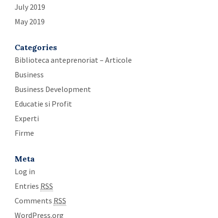
July 2019
May 2019
Categories
Biblioteca anteprenoriat – Articole
Business
Business Development
Educatie si Profit
Experti
Firme
Meta
Log in
Entries
RSS
Comments
RSS
WordPress.org