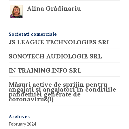
Alina Grădinariu
Societati comerciale
JS LEAGUE TECHNOLOGIES SRL
SONOTECH AUDIOLOGIE SRL
IN TRAINING.INFO SRL
Măsuri active de sprijin pentru
angajați și angajatori in conditiile
pandemiei generate de
coronavirus(I)
Archives
February 2024