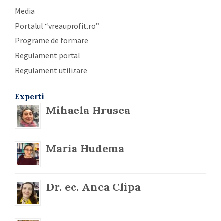
Media
Portalul “vreauprofit.ro”
Programe de formare
Regulament portal
Regulament utilizare
Experti
Mihaela Hrusca
Maria Hudema
Dr. ec. Anca Clipa