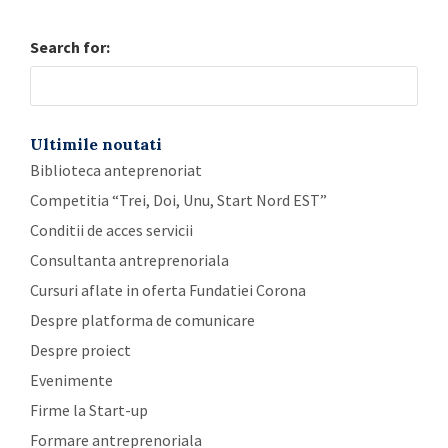
Search for:
Ultimile noutati
Biblioteca anteprenoriat
Competitia “Trei, Doi, Unu, Start Nord EST”
Conditii de acces servicii
Consultanta antreprenoriala
Cursuri aflate in oferta Fundatiei Corona
Despre platforma de comunicare
Despre proiect
Evenimente
Firme la Start-up
Formare antreprenoriala