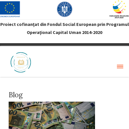
Proiect cofinanţat din Fondul Social European prin Programul
Operaţional Capital Uman 2014-2020
VREAU PROFIT
Blog