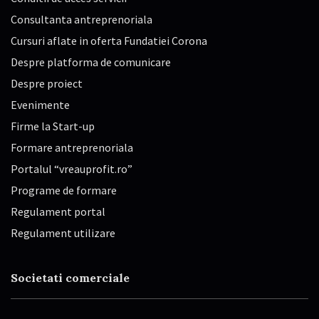
Consultanta antreprenoriala
Cursuri aflate in oferta Fundatiei Corona
Despre platforma de comunicare
Despre proiect
Evenimente
Firme la Start-up
Formare antreprenoriala
Portalul “vreauprofit.ro”
Programe de formare
Regulament portal
Regulament utilizare
Societati comerciale