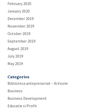
February 2020
January 2020
December 2019
November 2019
October 2019
September 2019
August 2019
July 2019
May 2019
Categories
Biblioteca anteprenoriat – Articole
Business
Business Development
Educatie si Profit