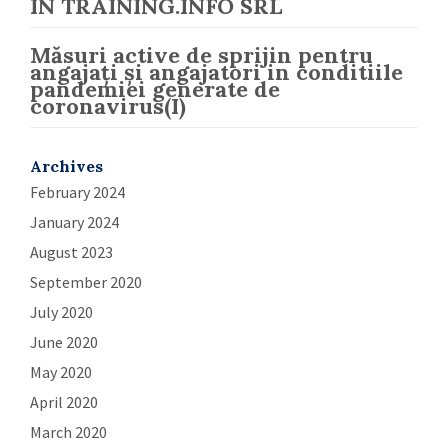
IN TRAINING.INFO SRL
Măsuri active de sprijin pentru
angajați și angajatori in conditiile
pandemiei generate de
coronavirus(I)
Archives
February 2024
January 2024
August 2023
September 2020
July 2020
June 2020
May 2020
April 2020
March 2020