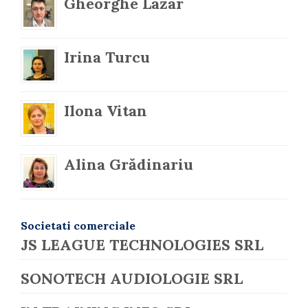
Gheorghe Lazar
Irina Turcu
Ilona Vitan
Alina Grădinariu
Societati comerciale
JS LEAGUE TECHNOLOGIES SRL
SONOTECH AUDIOLOGIE SRL