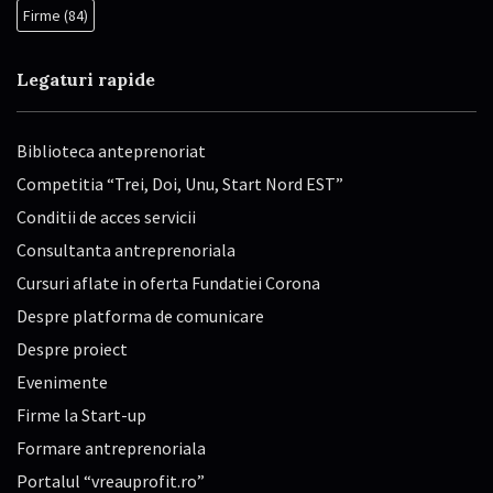
Firme
(84)
Legaturi rapide
Biblioteca anteprenoriat
Competitia “Trei, Doi, Unu, Start Nord EST”
Conditii de acces servicii
Consultanta antreprenoriala
Cursuri aflate in oferta Fundatiei Corona
Despre platforma de comunicare
Despre proiect
Evenimente
Firme la Start-up
Formare antreprenoriala
Portalul “vreauprofit.ro”