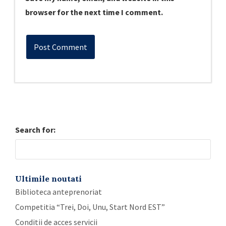
browser for the next time I comment.
Search for:
Ultimile noutati
Biblioteca anteprenoriat
Competitia “Trei, Doi, Unu, Start Nord EST”
Conditii de acces servicii