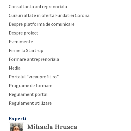
Consultanta antreprenoriala
Cursuri aflate in oferta Fundatiei Corona
Despre platforma de comunicare
Despre proiect
Evenimente
Firme la Start-up
Formare antreprenoriala
Media
Portalul “vreauprofit.ro”
Programe de formare
Regulament portal
Regulament utilizare
Experti
Mihaela Hrusca